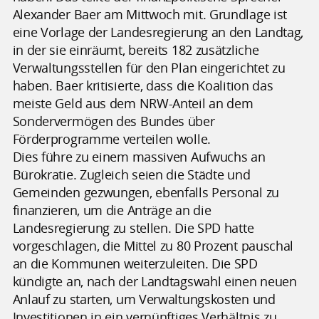
Alexander Baer am Mittwoch mit. Grundlage ist
eine Vorlage der Landesregierung an den Landtag,
in der sie einräumt, bereits 182 zusätzliche
Verwaltungsstellen für den Plan eingerichtet zu
haben. Baer kritisierte, dass die Koalition das
meiste Geld aus dem NRW-Anteil an dem
Sondervermögen des Bundes über
Förderprogramme verteilen wolle.
Dies führe zu einem massiven Aufwuchs an
Bürokratie. Zugleich seien die Städte und
Gemeinden gezwungen, ebenfalls Personal zu
finanzieren, um die Anträge an die
Landesregierung zu stellen. Die SPD hatte
vorgeschlagen, die Mittel zu 80 Prozent pauschal
an die Kommunen weiterzuleiten. Die SPD
kündigte an, nach der Landtagswahl einen neuen
Anlauf zu starten, um Verwaltungskosten und
Investitionen in ein vernünftiges Verhältnis zu