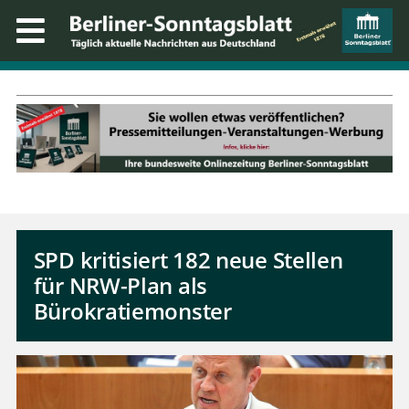
SPD kritisiert 182 neue Stellen
für NRW-Plan als
Bürokratiemonster