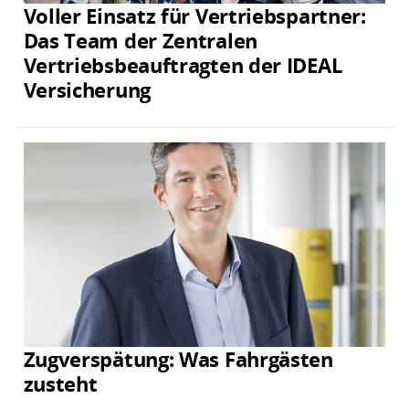
Voller Einsatz für Vertriebspartner:
Das Team der Zentralen
Vertriebsbeauftragten der IDEAL
Versicherung
Zugverspätung: Was Fahrgästen
zusteht