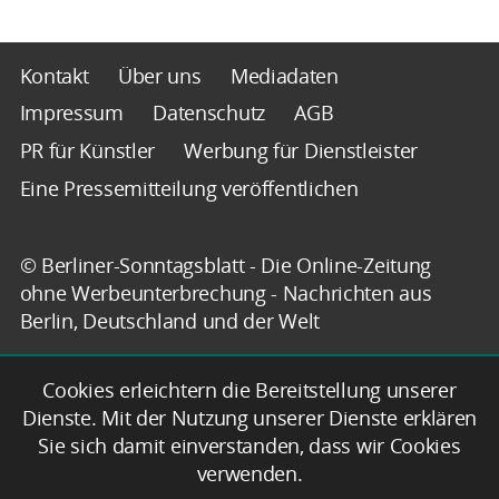
Kontakt
Über uns
Mediadaten
Impressum
Datenschutz
AGB
PR für Künstler
Werbung für Dienstleister
Eine Pressemitteilung veröffentlichen
© Berliner-Sonntagsblatt - Die Online-Zeitung
ohne Werbeunterbrechung - Nachrichten aus
Berlin, Deutschland und der Welt
Cookies erleichtern die Bereitstellung unserer
Dienste. Mit der Nutzung unserer Dienste erklären
Sie sich damit einverstanden, dass wir Cookies
verwenden.