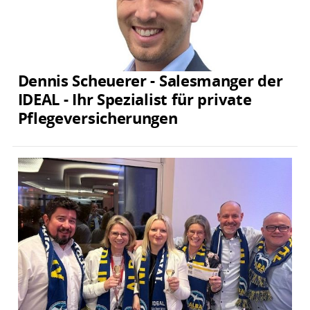
Dennis Scheuerer - Salesmanger der
IDEAL - Ihr Spezialist für private
Pflegeversicherungen