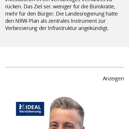
rücken. Das Ziel sei: weniger für die Bürokratie,
mehr für den Bürger. Die Landesregierung hatte
den NRW-Plan als zentrales Instrument zur
Verbesserung der Infrastruktur angekündigt.
Anzeigen