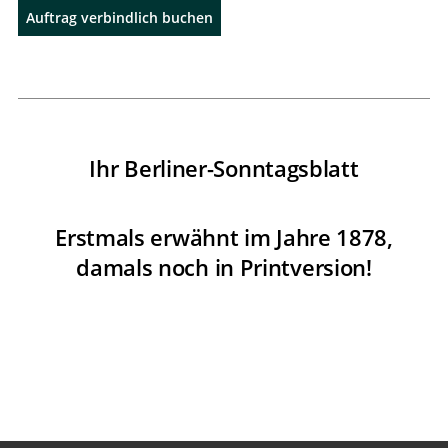
Auftrag verbindlich buchen
Ihr Berliner-Sonntagsblatt
Erstmals erwähnt im Jahre 1878,
damals noch in Printversion!