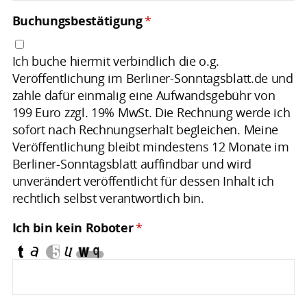
Buchungsbestätigung
*
Ich buche hiermit verbindlich die o.g.
Veröffentlichung im Berliner-Sonntagsblatt.de und
zahle dafür einmalig eine Aufwandsgebühr von
199 Euro zzgl. 19% MwSt. Die Rechnung werde ich
sofort nach Rechnungserhalt begleichen. Meine
Veröffentlichung bleibt mindestens 12 Monate im
Berliner-Sonntagsblatt auffindbar und wird
unverändert veröffentlicht für dessen Inhalt ich
rechtlich selbst verantwortlich bin.
Ich bin kein Roboter
*