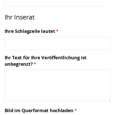
Ihr Inserat
Ihre Schlagzeile lautet
*
Ihr Text für Ihre Veröffentlichung ist
unbegrenzt?
*
Bild im Querformat hochladen
*