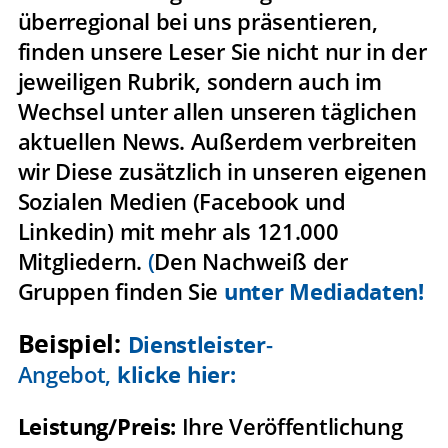
überregional bei uns präsentieren,
finden unsere Leser Sie nicht nur in der
jeweiligen Rubrik, sondern auch im
Wechsel unter allen unseren täglichen
aktuellen News. Außerdem verbreiten
wir Diese zusätzlich in unseren eigenen
Sozialen Medien (Facebook und
Linkedin) mit mehr als 121.000
Mitgliedern.
(
Den Nachweiß der
Gruppen finden Sie
unter Mediadaten!
Beispiel:
Dienstleister
-
Angebot,
klicke hier:
Leistung/Preis:
Ihre Veröffentlichung