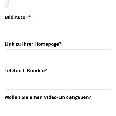
Bild Autor
*
Link zu Ihrer Homepage?
Telefon f. Kunden?
Wollen Sie einen Video-Link angeben?