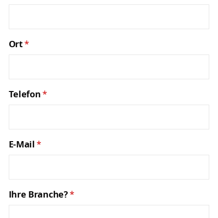
Ort
*
Telefon
*
E-Mail
*
Ihre Branche?
*