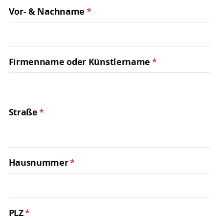
Vor- & Nachname
*
Firmenname oder Künstlername
*
Straße
*
Hausnummer
*
PLZ
*