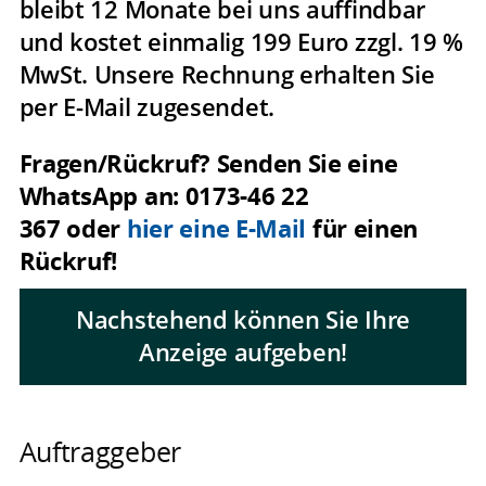
bleibt 12 Monate bei uns auffindbar
und kostet einmalig 199 Euro zzgl. 19 %
MwSt. Unsere Rechnung erhalten Sie
per E-Mail zugesendet.
Fragen/Rückruf?
Senden Sie eine
WhatsApp an: 0173-46 22
367 oder
hier eine E-Mail
für einen
Rückruf!
Nachstehend können Sie Ihre
Anzeige aufgeben!
Auftraggeber