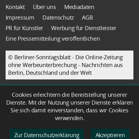
Kontakt
Über uns
Mediadaten
Impressum
Datenschutz
AGB
PR für Künstler
Werbung für Dienstleister
Eine Pressemitteilung veröffentlichen
© Berliner-Sonntagsblatt - Die Online-Zeitung
ohne Werbeunterbrechung - Nachrichten aus
Berlin, Deutschland und der Welt
Cookies erleichtern die Bereitstellung unserer
Dienste. Mit der Nutzung unserer Dienste erklären
Sie sich damit einverstanden, dass wir Cookies
verwenden.
Zur Datenschutzerklärung
Akzeptieren