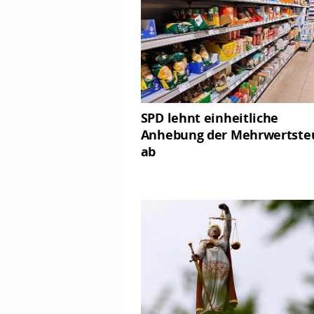
SPD lehnt einheitliche
Anhebung der Mehrwertste
ab