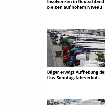
Insolvenzen in Deutschland
bleiben auf hohem Niveau
Bilger erwägt Aufhebung de
Lkw-Sonntagsfahrverbots