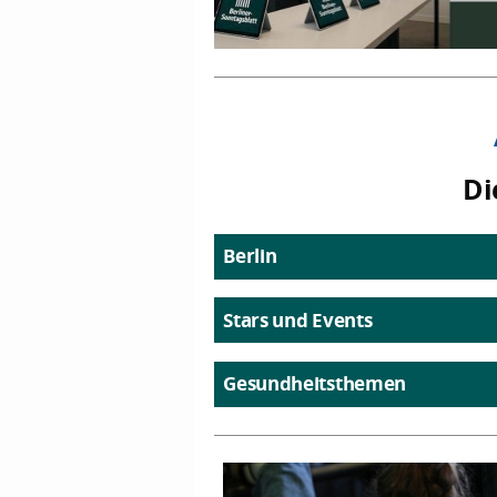
Di
Berlin
Stars und Events
Gesundheitsthemen