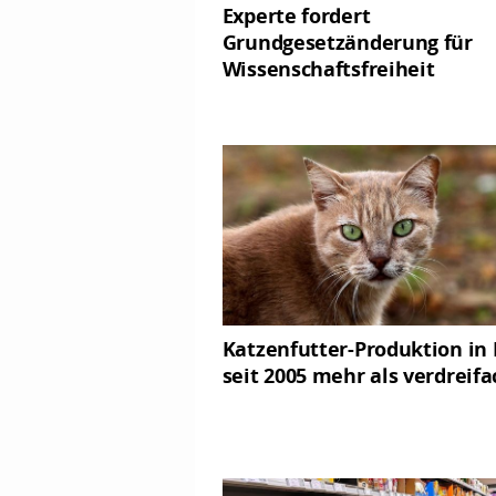
Experte fordert
Grundgesetzänderung für
Wissenschaftsfreiheit
Katzenfutter-Produktion i
seit 2005 mehr als verdreifa