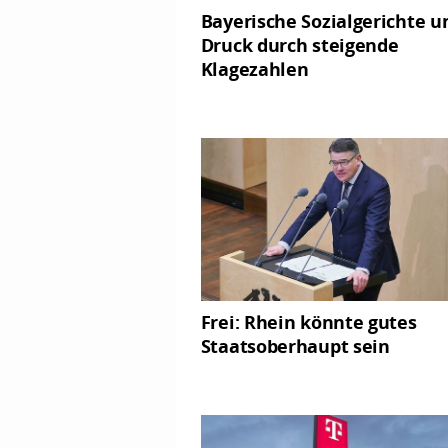
Bayerische Sozialgerichte u
Druck durch steigende
Klagezahlen
Frei: Rhein könnte gutes
Staatsoberhaupt sein