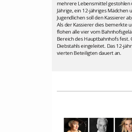
mehrere Lebensmittel gestohlen u
Jährige, ein 12-jähriges Mädchen 
Jugendlichen soll den Kassierer a
Als der Kassierer dies bemerkte u
flohen alle vier vom Bahnhofsgel
Bereich des Hauptbahnhofs fest. 
Diebstahls eingeleitet. Das 12-j
vierten Beteiligten dauert an.