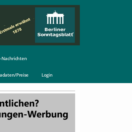
-Nachrichten
adaten/Preise
Login