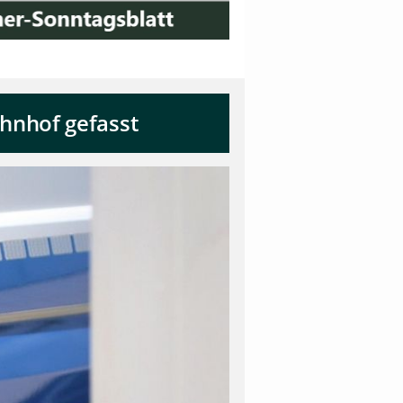
hnhof gefasst