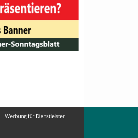
Werbung für Dienstleister