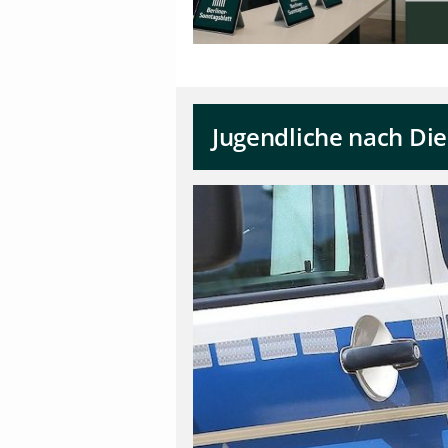
Jugendliche nach Di