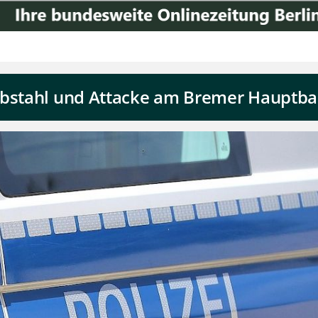
ebstahl und Attacke am Bremer Hauptba