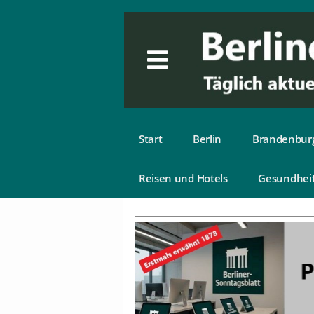
Start
Berlin
Brandenbur
Reisen und Hotels
Gesundhei