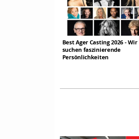
Best Ager Casting 2026 - Wir
suchen faszinierende
Persönlichkeiten