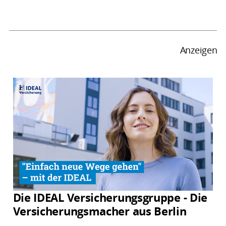
Anzeigen
Die IDEAL Versicherungsgruppe - Die
Versicherungsmacher aus Berlin