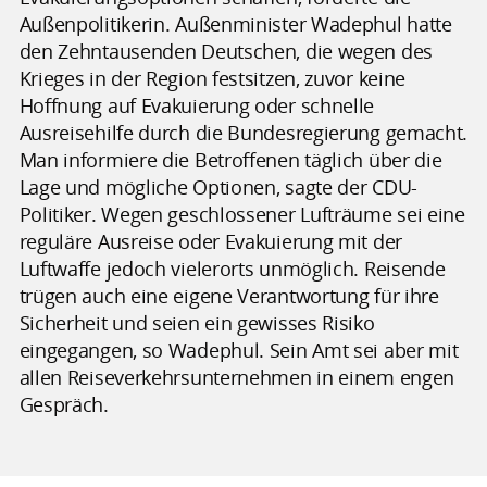
Außenpolitikerin. Außenminister Wadephul hatte
den Zehntausenden Deutschen, die wegen des
Krieges in der Region festsitzen, zuvor keine
Hoffnung auf Evakuierung oder schnelle
Ausreisehilfe durch die Bundesregierung gemacht.
Man informiere die Betroffenen täglich über die
Lage und mögliche Optionen, sagte der CDU-
Politiker. Wegen geschlossener Lufträume sei eine
reguläre Ausreise oder Evakuierung mit der
Luftwaffe jedoch vielerorts unmöglich. Reisende
trügen auch eine eigene Verantwortung für ihre
Sicherheit und seien ein gewisses Risiko
eingegangen, so Wadephul. Sein Amt sei aber mit
allen Reiseverkehrsunternehmen in einem engen
Gespräch.