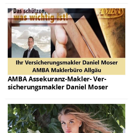
AMBA Assekuranz-Makler- Ver­
sicherungs­makler Daniel Moser