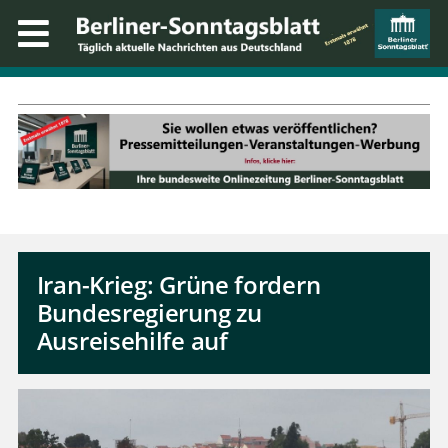
Iran-Krieg: Grüne fordern
Bundesregierung zu
Ausreisehilfe auf