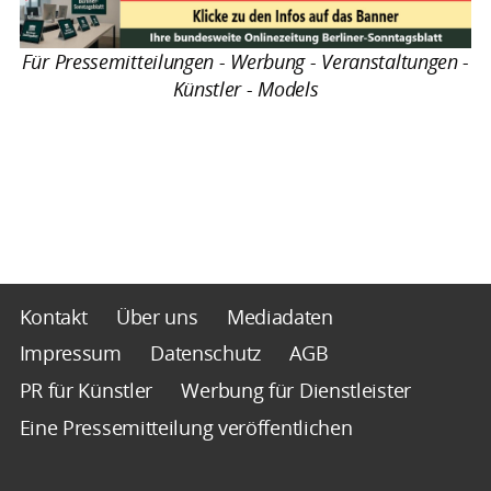
Für Pressemitteilungen - Werbung - Veranstaltungen -
Künstler - Models
Kontakt
Über uns
Mediadaten
Impressum
Datenschutz
AGB
PR für Künstler
Werbung für Dienstleister
Eine Pressemitteilung veröffentlichen