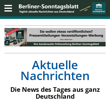
Aktuelle
Nachrichten
Die News des Tages aus ganz
Deutschland