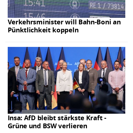
Verkehrsminister will Bahn-Boni an
Pünktlichkeit koppeln
Insa: AfD bleibt stärkste Kraft -
Grüne und BSW verlieren