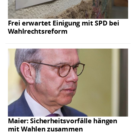
Frei erwartet Einigung mit SPD bei
Wahlrechtsreform
Maier: Sicherheitsvorfälle hängen
mit Wahlen zusammen