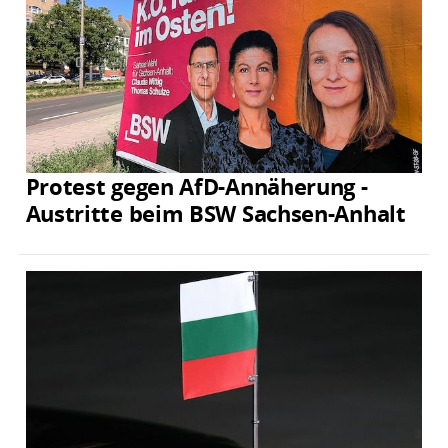
Protest gegen AfD-Annäherung -
Austritte beim BSW Sachsen-Anhalt