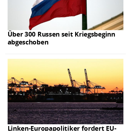
Über 300 Russen seit Kriegsbeginn
abgeschoben
Linken-Europapolitiker fordert EU-