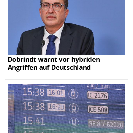
Dobrindt warnt vor hybriden
Angriffen auf Deutschland