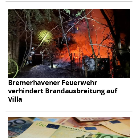
Bremerhavener Feuerwehr
verhindert Brandausbreitung auf
Villa