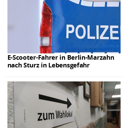
E-Scooter-Fahrer in Berlin-Marzahn
nach Sturz in Lebensgefahr