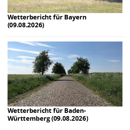
Wetterbericht für Bayern
(09.08.2026)
Wetterbericht für Baden-
Württemberg (09.08.2026)