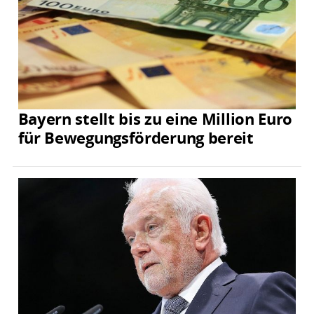
Bayern stellt bis zu eine Million Euro
für Bewegungsförderung bereit