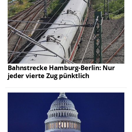
Bahnstrecke Hamburg-Berlin: Nur
jeder vierte Zug pünktlich