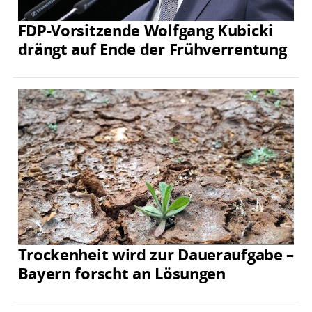
FDP-Vorsitzende Wolfgang Kubicki
drängt auf Ende der Frühverrentung
Trockenheit wird zur Daueraufgabe –
Bayern forscht an Lösungen