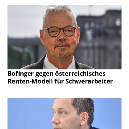
Bofinger gegen österreichisches
Renten-Modell für Schwerarbeiter