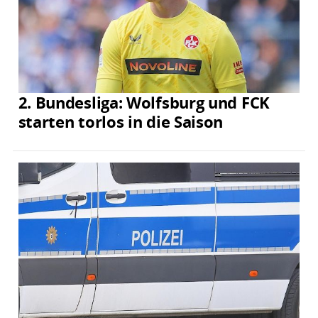
2. Bundesliga: Wolfsburg und FCK
starten torlos in die Saison