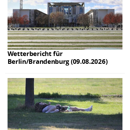
Wetterbericht für
Berlin/Brandenburg (09.08.2026)