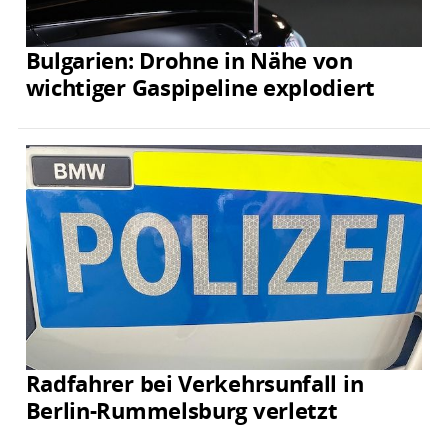
Bulgarien: Drohne in Nähe von
wichtiger Gaspipeline explodiert
Radfahrer bei Verkehrsunfall in
Berlin-Rummelsburg verletzt