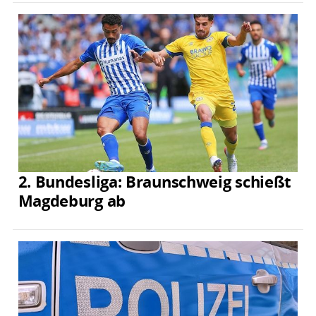
2. Bundesliga: Braunschweig schießt
Magdeburg ab