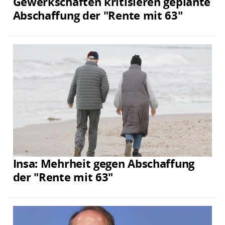
Gewerkschaften kritisieren geplante
Abschaffung der "Rente mit 63"
Insa: Mehrheit gegen Abschaffung
der "Rente mit 63"