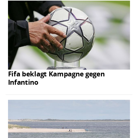
Fifa beklagt Kampagne gegen
Infantino