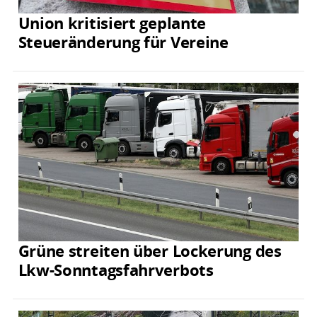
Union kritisiert geplante
Steueränderung für Vereine
Grüne streiten über Lockerung des
Lkw-Sonntagsfahrverbots