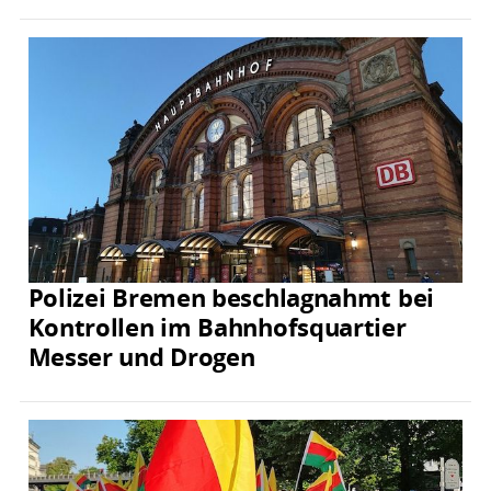
Polizei Bremen beschlagnahmt bei
Kontrollen im Bahnhofsquartier
Messer und Drogen