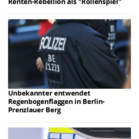
Renten-Rebellion als "Rollenspiel"
Unbekannter entwendet
Regenbogenflaggen in Berlin-
Prenzlauer Berg