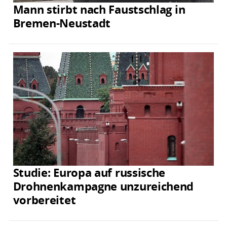
Mann stirbt nach Faustschlag in
Bremen-Neustadt
Studie: Europa auf russische
Drohnenkampagne unzureichend
vorbereitet