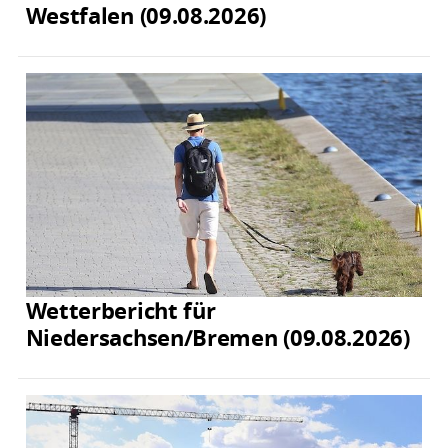
Westfalen (09.08.2026)
Wetterbericht für
Niedersachsen/Bremen (09.08.2026)