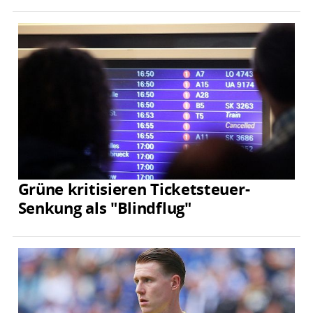
Grüne kritisieren Ticketsteuer-
Senkung als "Blindflug"