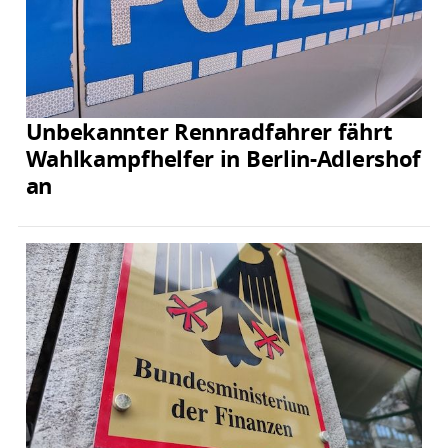
Unbekannter Rennradfahrer fährt
Wahlkampfhelfer in Berlin-Adlershof
an