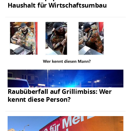
Haushalt für Wirtschaftsumbau
Raubüberfall auf Grillimbiss: Wer
kennt diese Person?