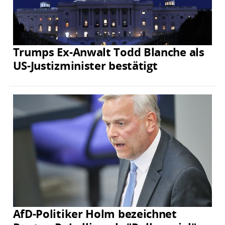
Trumps Ex-Anwalt Todd Blanche als
US-Justizminister bestätigt
AfD-Politiker Holm bezeichnet