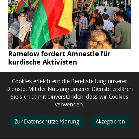
Ramelow fordert Amnestie für
kurdische Aktivisten
Cookies erleichtern die Bereitstellung unserer
Dienste. Mit der Nutzung unserer Dienste erklären
Sie sich damit einverstanden, dass wir Cookies
verwenden.
Zur Datenschutzerklärung
Akzeptieren