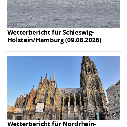
Wetterbericht für Schleswig-
Holstein/Hamburg (09.08.2026)
Wetterbericht für Nordrhein-