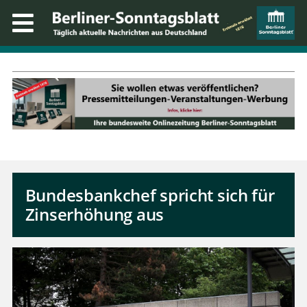
Bundesbankchef spricht sich für
Zinserhöhung aus