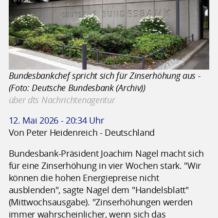
Bundesbankchef spricht sich für Zinserhöhung aus -
(Foto: Deutsche Bundesbank (Archiv))
über dts Nachrichtenagentur
12. Mai 2026 - 20:34 Uhr
Von Peter Heidenreich - Deutschland
Bundesbank-Präsident Joachim Nagel macht sich
für eine Zinserhöhung in vier Wochen stark. "Wir
können die hohen Energiepreise nicht
ausblenden", sagte Nagel dem "Handelsblatt"
(Mittwochsausgabe). "Zinserhöhungen werden
immer wahrscheinlicher, wenn sich das