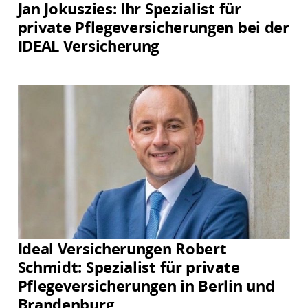
Jan Jokuszies: Ihr Spezialist für
private Pflegeversicherungen bei der
IDEAL Versicherung
Ideal Versicherungen Robert
Schmidt: Spezialist für private
Pflegeversicherungen in Berlin und
Brandenburg