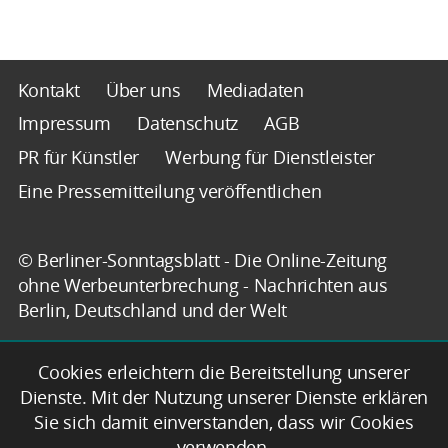
Kontakt
Über uns
Mediadaten
Impressum
Datenschutz
AGB
PR für Künstler
Werbung für Dienstleister
Eine Pressemitteilung veröffentlichen
© Berliner-Sonntagsblatt - Die Online-Zeitung
ohne Werbeunterbrechung - Nachrichten aus
Berlin, Deutschland und der Welt
Cookies erleichtern die Bereitstellung unserer
Dienste. Mit der Nutzung unserer Dienste erklären
Sie sich damit einverstanden, dass wir Cookies
verwenden.