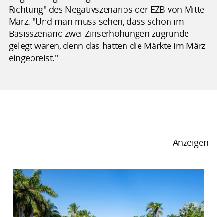
Richtung" des Negativszenarios der EZB von Mitte
März. "Und man muss sehen, dass schon im
Basisszenario zwei Zinserhöhungen zugrunde
gelegt waren, denn das hatten die Märkte im März
eingepreist."
Anzeigen