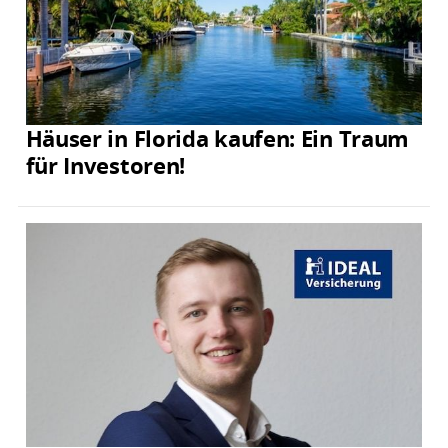
Häuser in Florida kaufen: Ein Traum
für Investoren!