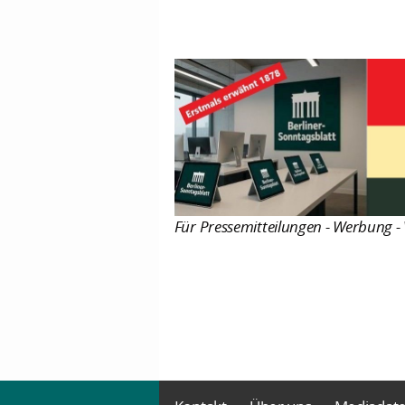
Für Pressemitteilungen - Werbung - 