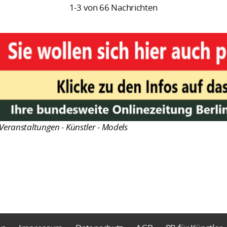
1-3 von 66 Nachrichten
Veranstaltungen - Künstler - Models