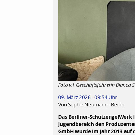
Foto v.l. Geschäftsführerin Bianc
09. März 2026 - 09:54 Uhr
Von Sophie Neumann - Berlin
Das Berliner-SchutzengelWerk i
Jugendbereich den Produzente
GmbH wurde im Jahr 2013 auf d