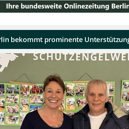
rlin bekommt prominente Unterstützun