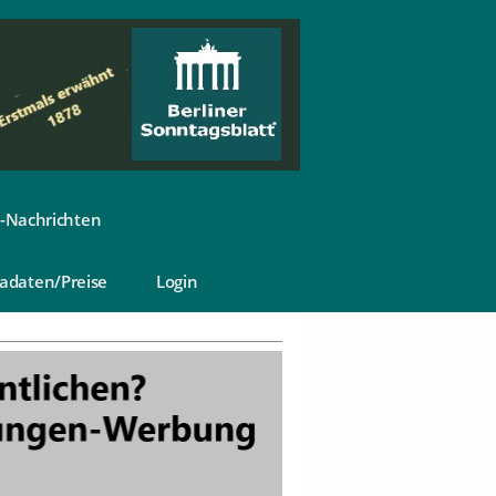
-Nachrichten
adaten/Preise
Login