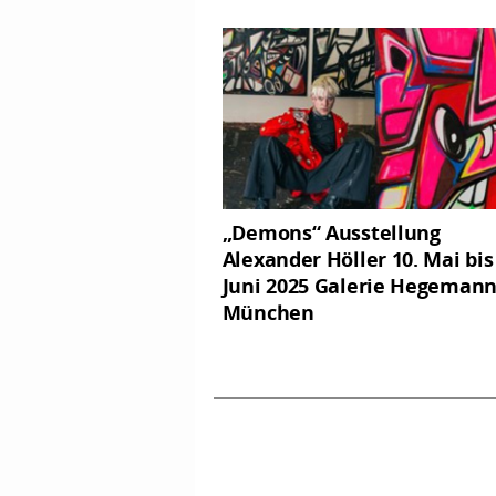
„Demons“ Ausstellung
Alexander Höller 10. Mai bis 
Juni 2025 Galerie Hegemann
München