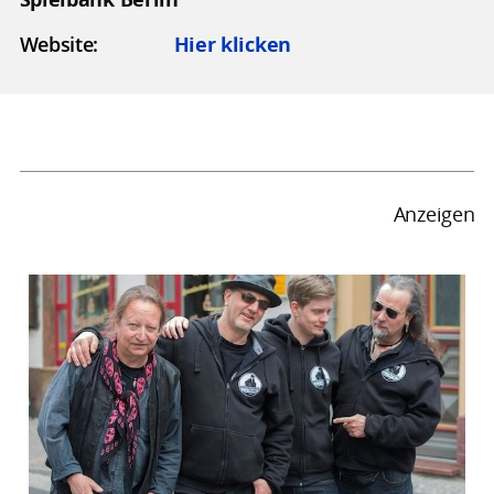
Website:
Hier klicken
Anzeigen