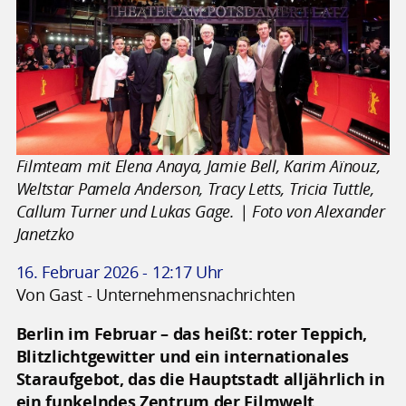
Filmteam mit Elena Anaya, Jamie Bell, Karim Aïnouz,
Weltstar Pamela Anderson, Tracy Letts, Tricia Tuttle,
Callum Turner und Lukas Gage. | Foto von Alexander
Janetzko
16. Februar 2026 - 12:17 Uhr
Von Gast - Unternehmensnachrichten
Berlin im Februar – das heißt: roter Teppich,
Blitzlichtgewitter und ein internationales
Staraufgebot, das die Hauptstadt alljährlich in
ein funkelndes Zentrum der Filmwelt