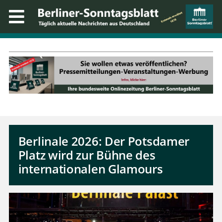
Berlinale 2026: Der Potsdamer
Platz wird zur Bühne des
internationalen Glamours