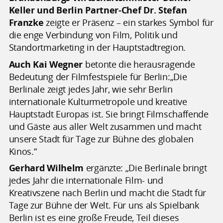
Keller und Berlin Partner-Chef Dr. Stefan
Franzke
zeigte er Präsenz – ein starkes Symbol für
die enge Verbindung von Film, Politik und
Standortmarketing in der Hauptstadtregion.
Auch
Kai Wegner
betonte die herausragende
Bedeutung der Filmfestspiele für Berlin:„Die
Berlinale zeigt jedes Jahr, wie sehr Berlin
internationale Kulturmetropole und kreative
Hauptstadt Europas ist. Sie bringt Filmschaffende
und Gäste aus aller Welt zusammen und macht
unsere Stadt für Tage zur Bühne des globalen
Kinos.“
Gerhard Wilhelm
ergänzte: „Die Berlinale bringt
jedes Jahr die internationale Film- und
Kreativszene nach Berlin und macht die Stadt für
Tage zur Bühne der Welt. Für uns als Spielbank
Berlin ist es eine große Freude, Teil dieses