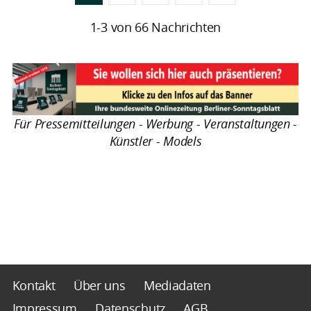
1-3 von 66 Nachrichten
Für Pressemitteilungen - Werbung - Veranstaltungen -
Künstler - Models
Kontakt
Über uns
Mediadaten
Impressum
Datenschutz
AGB