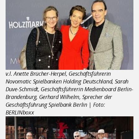
v.l. Anette Brücher-Herpel, Geschäftsführerin
Novomatic Spielbanken Holding Deutschland, Sarah
Duve-Schmidt, Geschäftsführerin Medienboard Berlin-
Brandenburg, Gerhard Wilhelm, Sprecher der
Geschäftsführung Spielbank Berlin | Foto:
BERLINboxx