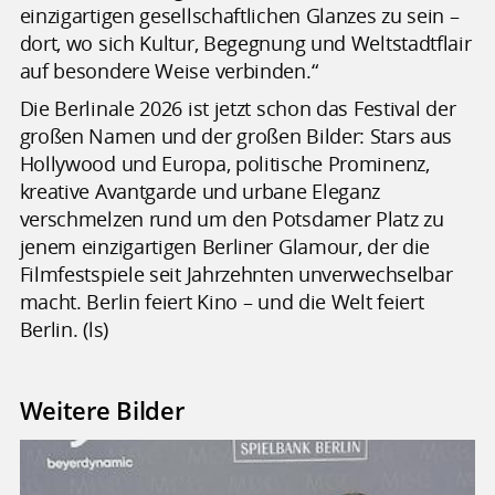
einzigartigen gesellschaftlichen Glanzes zu sein –
dort, wo sich Kultur, Begegnung und Weltstadtflair
auf besondere Weise verbinden.“
Die Berlinale 2026 ist jetzt schon das Festival der
großen Namen und der großen Bilder: Stars aus
Hollywood und Europa, politische Prominenz,
kreative Avantgarde und urbane Eleganz
verschmelzen rund um den Potsdamer Platz zu
jenem einzigartigen Berliner Glamour, der die
Filmfestspiele seit Jahrzehnten unverwechselbar
macht. Berlin feiert Kino – und die Welt feiert
Berlin. (ls)
Weitere Bilder