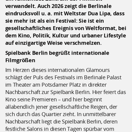
verwandelt. Auch 2026 zeigt die Berlinale
eindrucksvoll u. a. mit Weltstar Dua Lipa, dass
sie mehr ist als ein Festival: Sie ist ein
gesellschaftliches Ereignis von Weltformat, bei
dem Kino, Politik, Kultur und urbaner Lifestyle
auf einzigartige Weise verschmelzen.
Spielbank Berlin begrüßt internationale
Filmgrößen
Im Herzen dieses internationalen Glamours
schlägt der Puls des Festivals im Berlinale Palast
im Theater am Potsdamer Platz in direkter
Nachbarschaft zur Spielbank Berlin. Hier feiert das
Kino seine Premieren – und hier beginnt
allabendlich jener gesellschaftliche Reigen, der
sich durch das Quartier zieht. In unmittelbarer
Nachbarschaft liegt die Spielbank Berlin, deren
festliche Salons in diesen Tagen spürbar vom