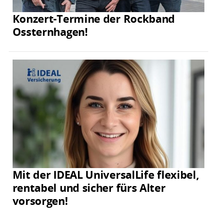
Konzert-Termine der Rockband
Ossternhagen!
Mit der IDEAL UniversalLife flexibel,
rentabel und sicher fürs Alter
vorsorgen!