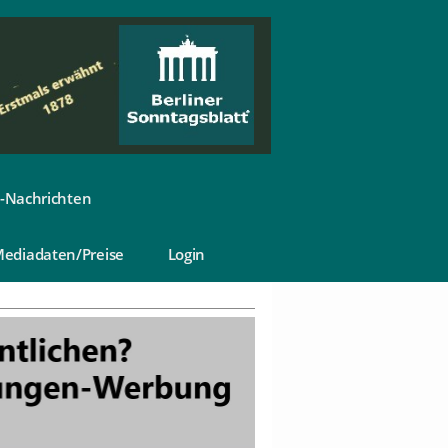
-Nachrichten
ediadaten/Preise
Login