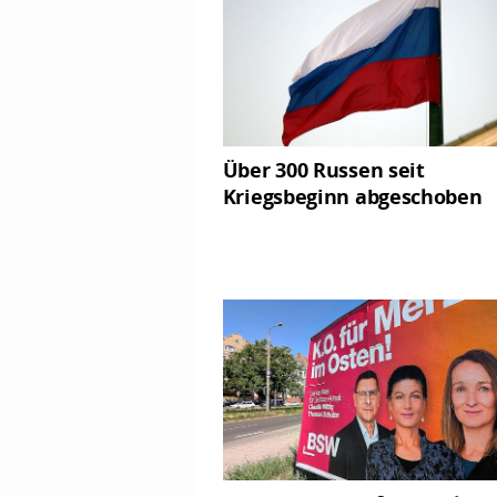
Über 300 Russen seit
Kriegsbeginn abgeschoben