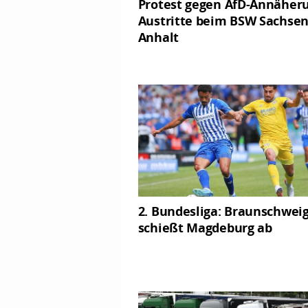
Protest gegen AfD-Annäheru
Austritte beim BSW Sachsen
Anhalt
2. Bundesliga: Braunschwei
schießt Magdeburg ab