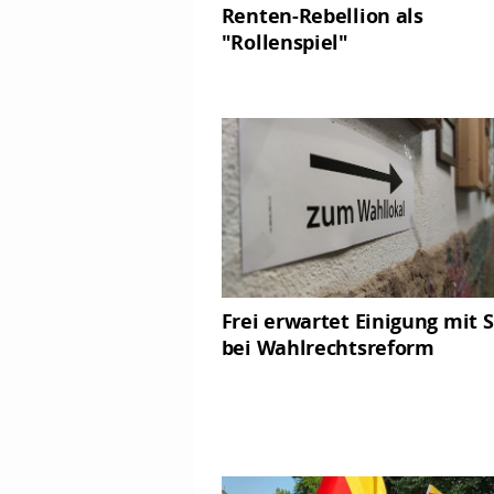
Renten-Rebellion als
"Rollenspiel"
Frei erwartet Einigung mit 
bei Wahlrechtsreform