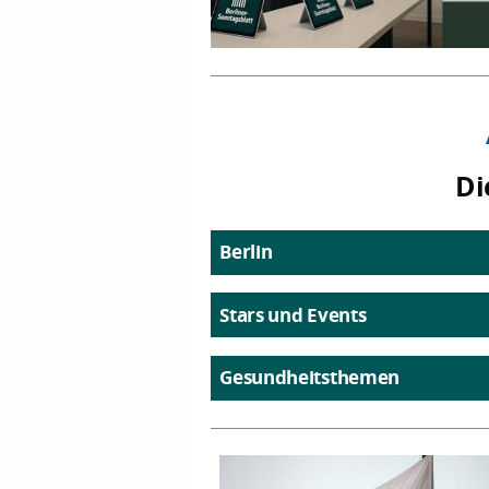
Di
Berlin
Stars und Events
Gesundheitsthemen