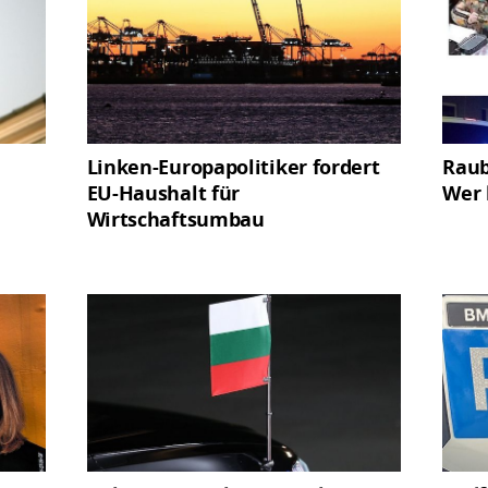
Linken-Europapolitiker fordert
Raub
EU-Haushalt für
Wer 
Wirtschaftsumbau