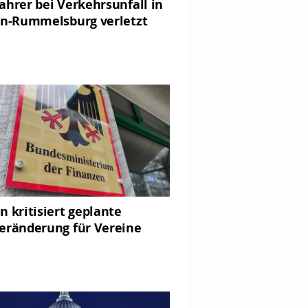
ahrer bei Verkehrsunfall in
in-Rummelsburg verletzt
n kritisiert geplante
eränderung für Vereine