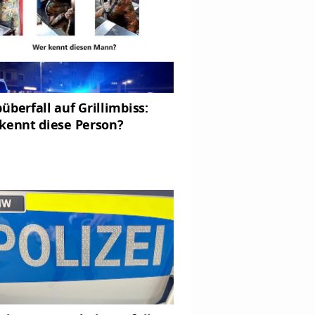
überfall auf Grillimbiss:
kennt diese Person?