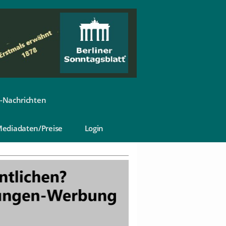
-Nachrichten
ediadaten/Preise
Login