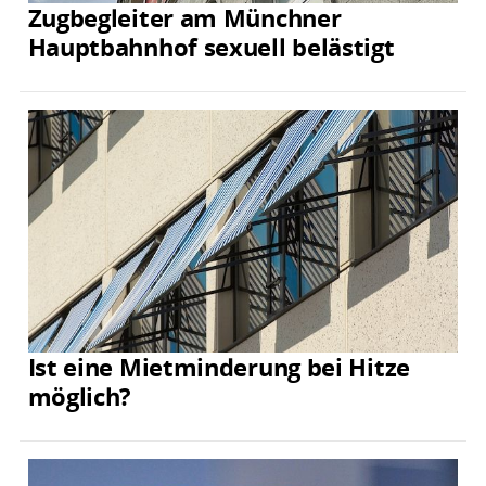
Zugbegleiter am Münchner
Hauptbahnhof sexuell belästigt
Ist eine Mietminderung bei Hitze
möglich?