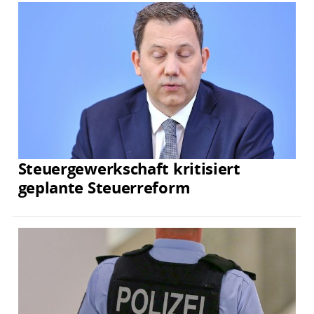
Steuergewerkschaft kritisiert
geplante Steuerreform