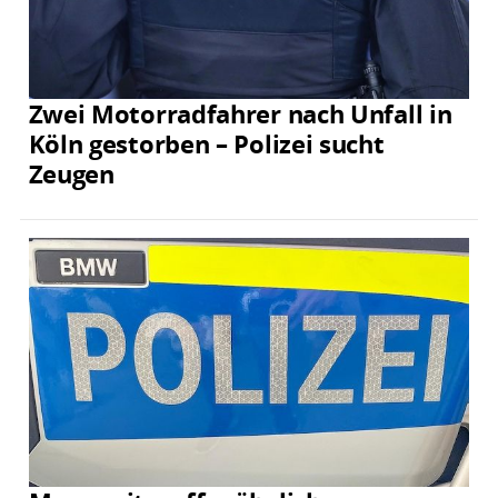
Zwei Motorradfahrer nach Unfall in
Köln gestorben – Polizei sucht
Zeugen