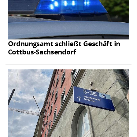
Ordnungsamt schließt Geschäft in
Cottbus-Sachsendorf