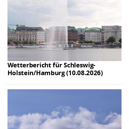
Wetterbericht für Schleswig-
Holstein/Hamburg (10.08.2026)