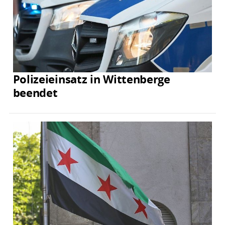
Polizeieinsatz in Wittenberge
beendet