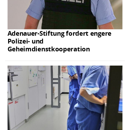
Adenauer-Stiftung fordert engere
Polizei- und
Geheimdienstkooperation