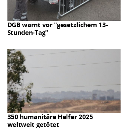
DGB warnt vor "gesetzlichem 13-
Stunden-Tag"
350 humanitäre Helfer 2025
weltweit getötet