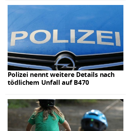
Polizei nennt weitere Details nach
tödlichem Unfall auf B470