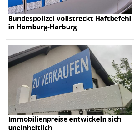
Bundespolizei vollstreckt Haftbefehl
in Hamburg-Harburg
Immobilienpreise entwickeln sich
uneinheitlich