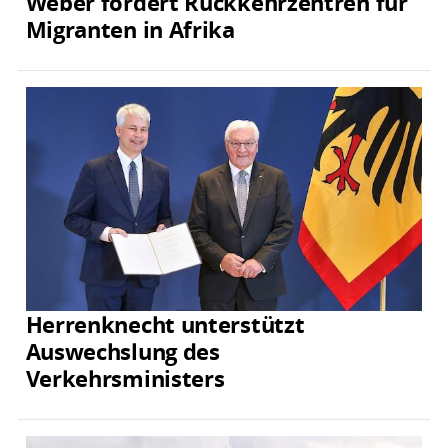
Weber fordert Rückkehrzentren für
Migranten in Afrika
Herrenknecht unterstützt
Auswechslung des
Verkehrsministers