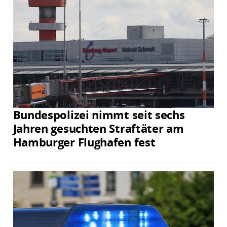
Bundespolizei nimmt seit sechs
Jahren gesuchten Straftäter am
Hamburger Flughafen fest