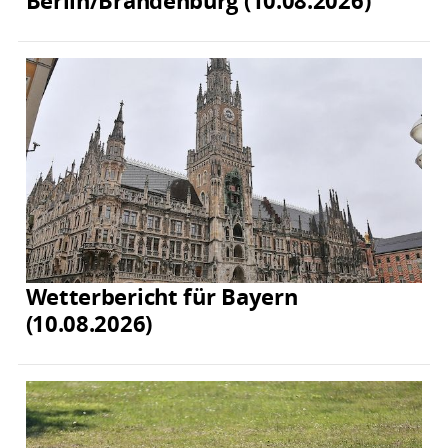
Berlin/Brandenburg (10.08.2026)
Wetterbericht für Bayern
(10.08.2026)