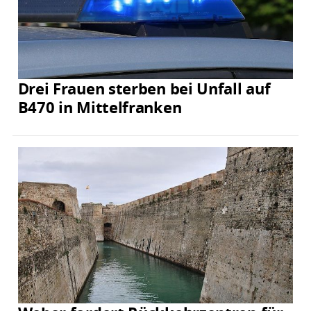
Drei Frauen sterben bei Unfall auf
B470 in Mittelfranken