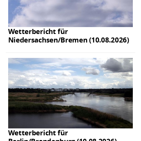
Wetterbericht für
Niedersachsen/Bremen (10.08.2026)
Wetterbericht für