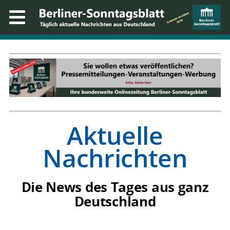
Aktuelle
Nachrichten
Die News des Tages aus ganz
Deutschland