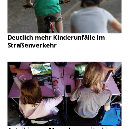
Deutlich mehr Kinderunfälle im
Straßenverkehr