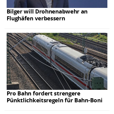
Bilger will Drohnenabwehr an
Flughäfen verbessern
Pro Bahn fordert strengere
Pünktlichkeitsregeln für Bahn-Boni