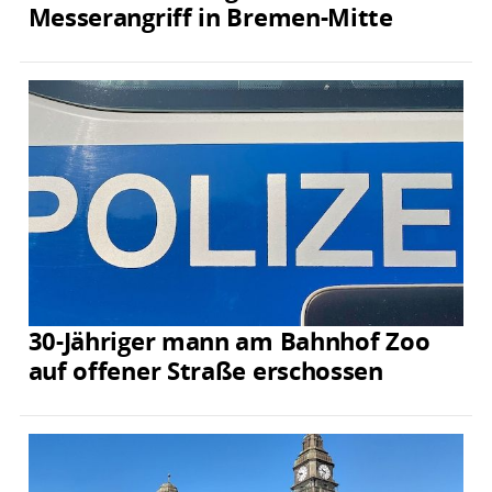
Messerangriff in Bremen-Mitte
30-Jähriger mann am Bahnhof Zoo
auf offener Straße erschossen