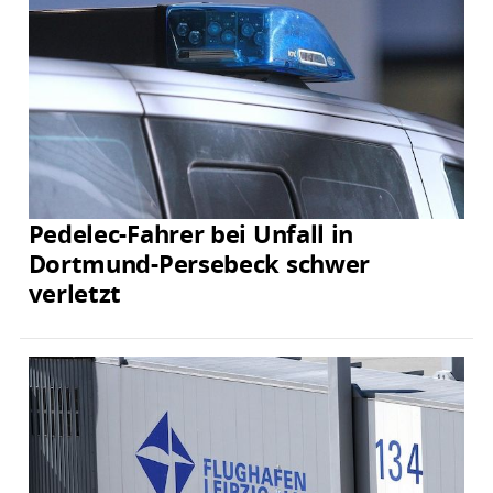
Pedelec-Fahrer bei Unfall in
Dortmund-Persebeck schwer
verletzt