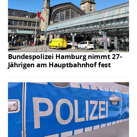
Bundespolizei Hamburg nimmt 27-
Jährigen am Hauptbahnhof fest