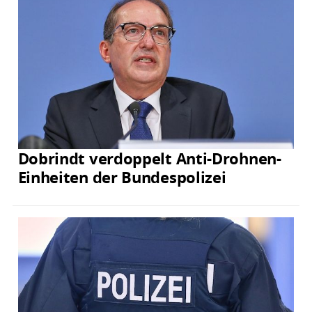
Dobrindt verdoppelt Anti-Drohnen-
Einheiten der Bundespolizei