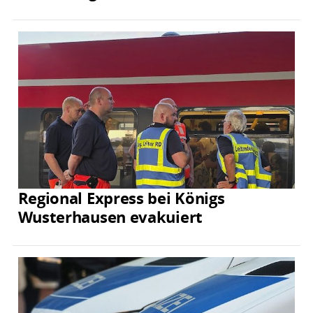
Regional Express bei Königs
Wusterhausen evakuiert