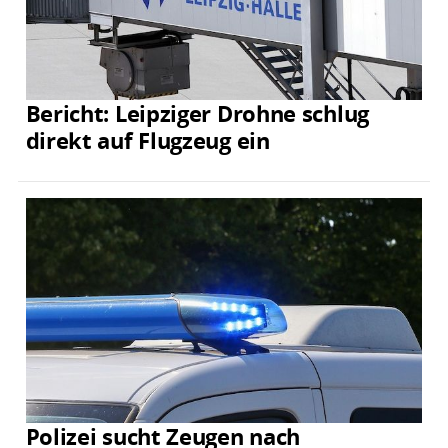
Bericht: Leipziger Drohne schlug
direkt auf Flugzeug ein
Polizei sucht Zeugen nach