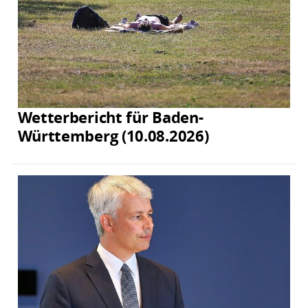
Wetterbericht für Baden-
Württemberg (10.08.2026)