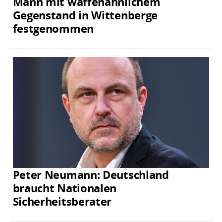
Mann mit waffenähnlichem
Gegenstand in Wittenberge
festgenommen
Peter Neumann: Deutschland
braucht Nationalen
Sicherheitsberater