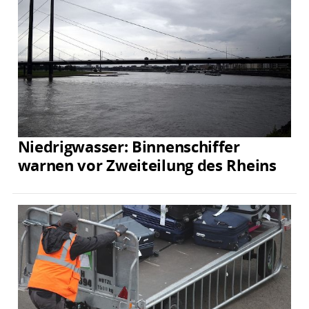
Niedrigwasser: Binnenschiffer
warnen vor Zweiteilung des Rheins