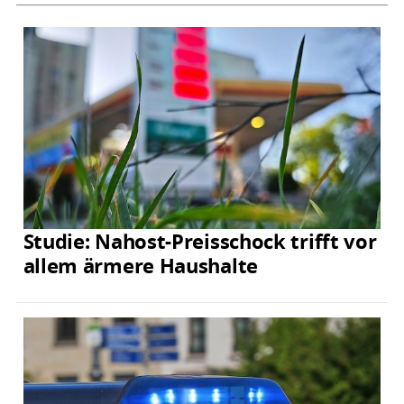
Studie: Nahost-Preisschock trifft vor
allem ärmere Haushalte