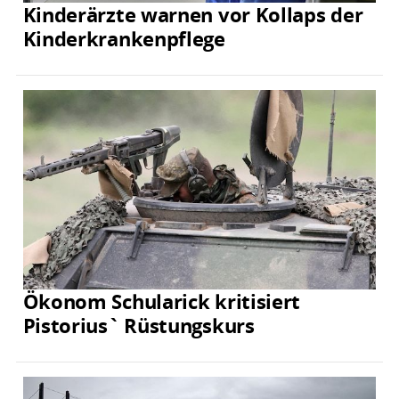
Kinderärzte warnen vor Kollaps der
Kinderkrankenpflege
Ökonom Schularick kritisiert
Pistorius` Rüstungskurs