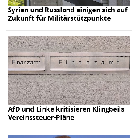
Syrien und Russland einigen sich auf
Zukunft für Militärstützpunkte
AfD und Linke kritisieren Klingbeils
Vereinssteuer-Pläne