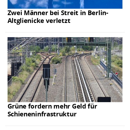
Zwei Männer bei Streit in Berlin-
Altglienicke verletzt
Grüne fordern mehr Geld für
Schieneninfrastruktur