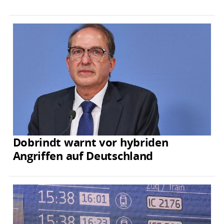
Dobrindt warnt vor hybriden
Angriffen auf Deutschland