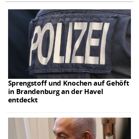
Sprengstoff und Knochen auf Gehöft
in Brandenburg an der Havel
entdeckt