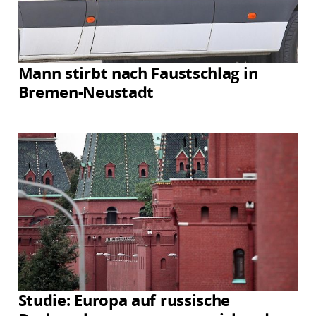
Mann stirbt nach Faustschlag in
Bremen-Neustadt
Studie: Europa auf russische