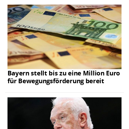
Bayern stellt bis zu eine Million Euro
für Bewegungsförderung bereit