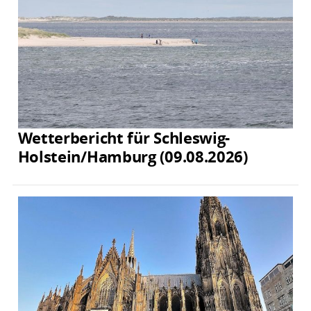
Wetterbericht für Schleswig-
Holstein/Hamburg (09.08.2026)