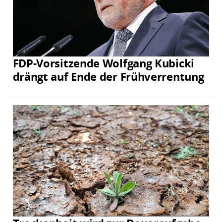
FDP-Vorsitzende Wolfgang Kubicki
drängt auf Ende der Frühverrentung