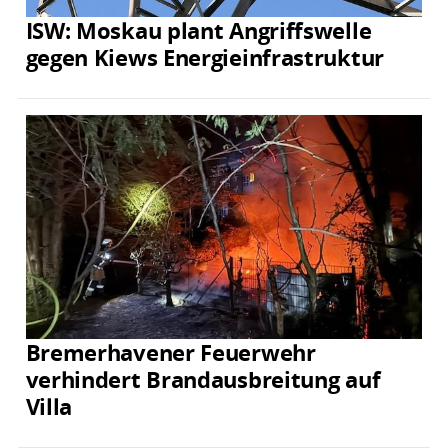
ISW: Moskau plant Angriffswelle
gegen Kiews Energieinfrastruktur
Bremerhavener Feuerwehr
verhindert Brandausbreitung auf
Villa