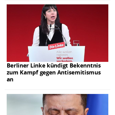
Berliner Linke kündigt Bekenntnis
zum Kampf gegen Antisemitismus
an