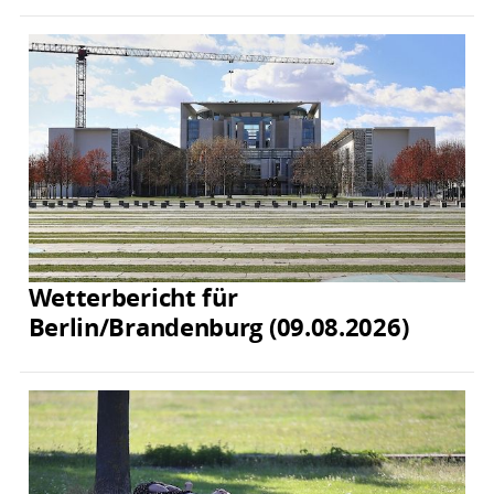
Wetterbericht für
Berlin/Brandenburg (09.08.2026)