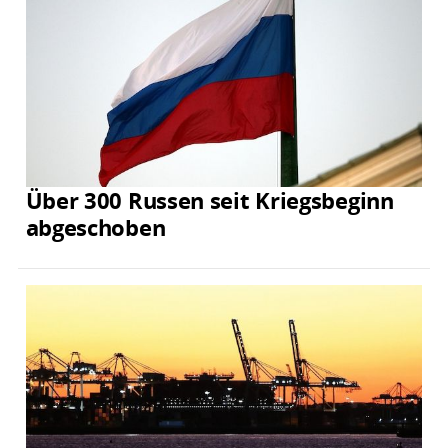
Über 300 Russen seit Kriegsbeginn
abgeschoben