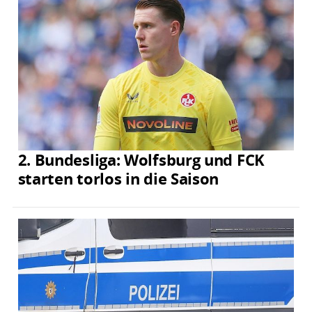
2. Bundesliga: Wolfsburg und FCK
starten torlos in die Saison