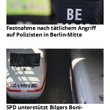
Festnahme nach tätlichem Angriff
auf Polizisten in Berlin-Mitte
SPD unterstützt Bilgers Boni-