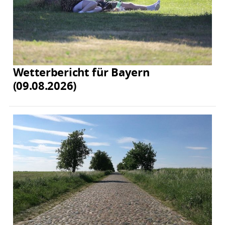
Wetterbericht für Bayern
(09.08.2026)