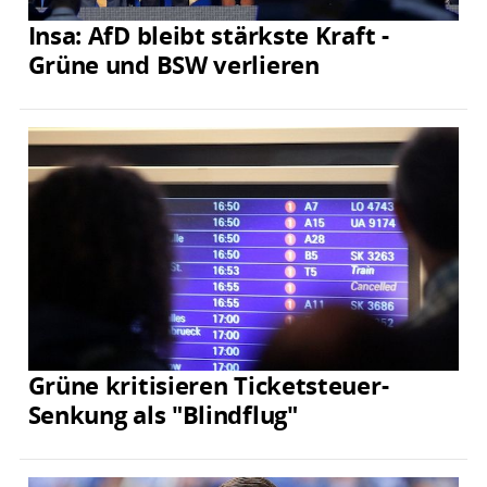
Insa: AfD bleibt stärkste Kraft -
Grüne und BSW verlieren
Grüne kritisieren Ticketsteuer-
Senkung als "Blindflug"