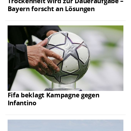
Trockenheit wird zur Daueraufgabe –
Bayern forscht an Lösungen
Fifa beklagt Kampagne gegen
Infantino