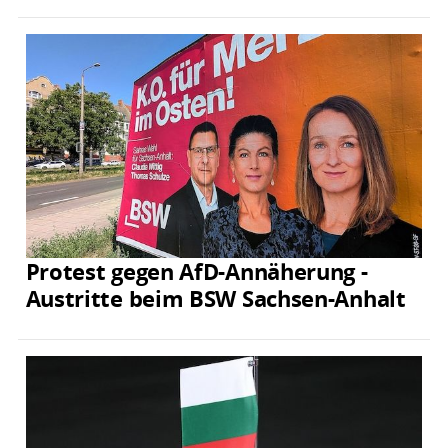
Protest gegen AfD-Annäherung -
Austritte beim BSW Sachsen-Anhalt