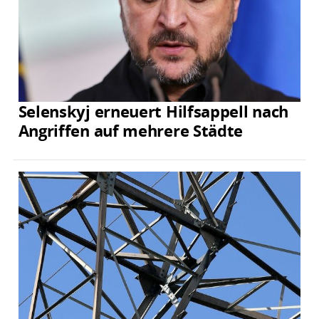
Selenskyj erneuert Hilfsappell nach
Angriffen auf mehrere Städte