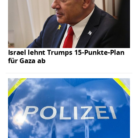
Israel lehnt Trumps 15-Punkte-Plan
für Gaza ab