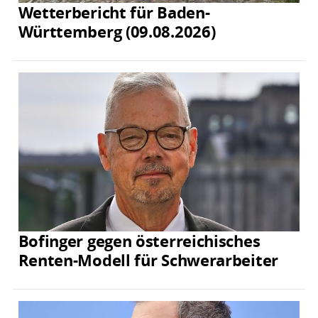
Wetterbericht für Baden-
Württemberg (09.08.2026)
Bofinger gegen österreichisches
Renten-Modell für Schwerarbeiter