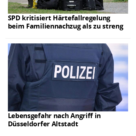
SPD kritisiert Härtefallregelung
beim Familiennachzug als zu streng
Lebensgefahr nach Angriff in
Düsseldorfer Altstadt