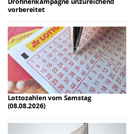
Drohnenkampagne unzureichend
vorbereitet
Lottozahlen vom Samstag
(08.08.2026)