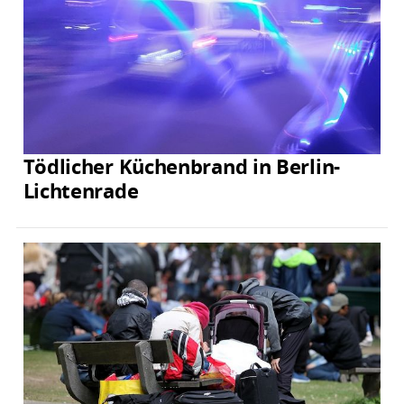
Tödlicher Küchenbrand in Berlin-
Lichtenrade