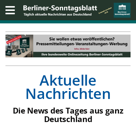
Aktuelle
Nachrichten
Die News des Tages aus ganz
Deutschland