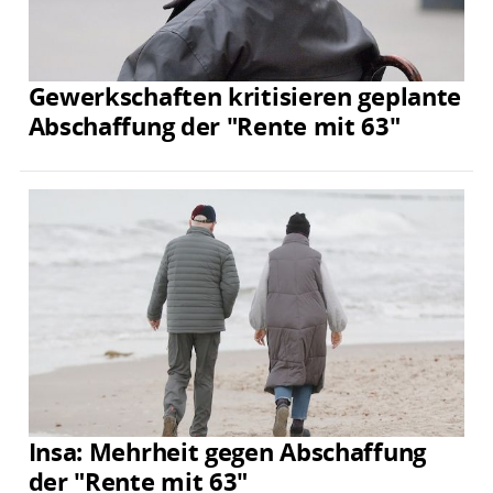
Gewerkschaften kritisieren geplante
Abschaffung der "Rente mit 63"
Insa: Mehrheit gegen Abschaffung
der "Rente mit 63"