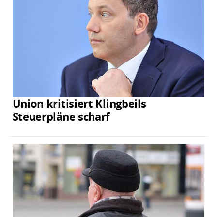
Union kritisiert Klingbeils
Steuerpläne scharf