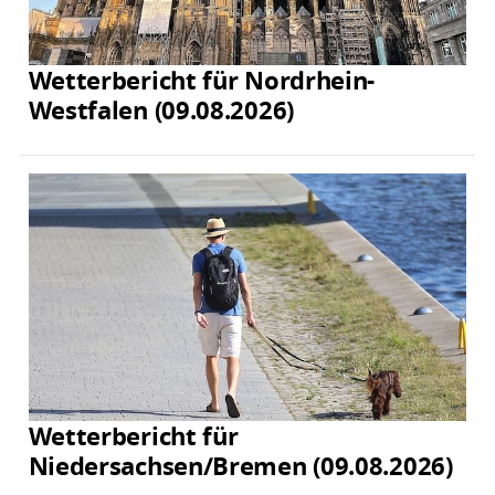
Wetterbericht für Nordrhein-
Westfalen (09.08.2026)
Wetterbericht für
Niedersachsen/Bremen (09.08.2026)