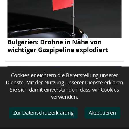
Bulgarien: Drohne in Nähe von
wichtiger Gaspipeline explodiert
Cookies erleichtern die Bereitstellung unserer
Dienste. Mit der Nutzung unserer Dienste erklären
Sie sich damit einverstanden, dass wir Cookies
verwenden.
Zur Datenschutzerklärung
Akzeptieren