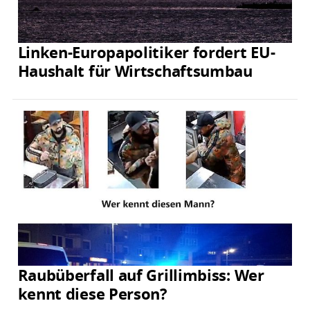
Linken-Europapolitiker fordert EU-
Haushalt für Wirtschaftsumbau
Raubüberfall auf Grillimbiss: Wer
kennt diese Person?