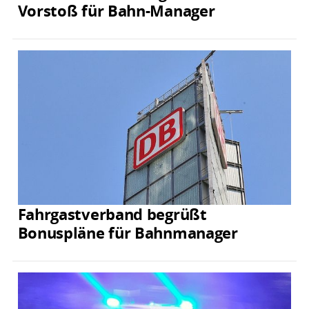
Vorstoß für Bahn-Manager
Fahrgastverband begrüßt
Bonuspläne für Bahnmanager