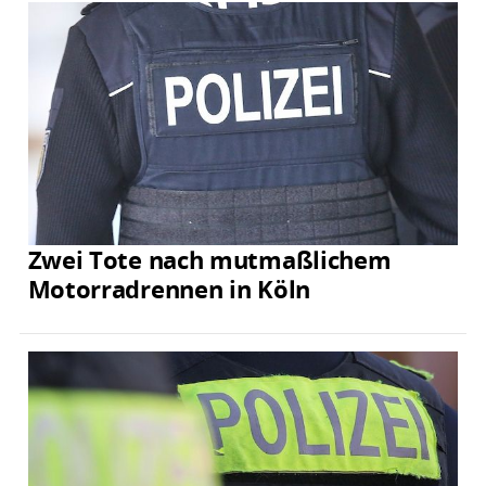
Zwei Tote nach mutmaßlichem
Motorradrennen in Köln