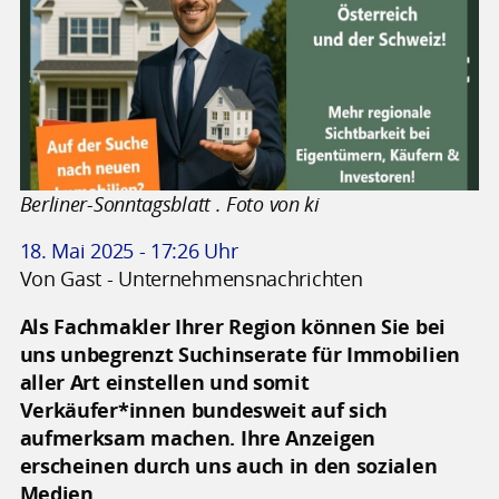
Berliner-Sonntagsblatt . Foto von ki
18. Mai 2025 - 17:26 Uhr
Von Gast - Unternehmensnachrichten
Als Fachmakler Ihrer Region können Sie bei
uns unbegrenzt Suchinserate für Immobilien
aller Art einstellen und somit
Verkäufer*innen bundesweit auf sich
aufmerksam machen. Ihre Anzeigen
erscheinen durch uns auch in den sozialen
Medien.