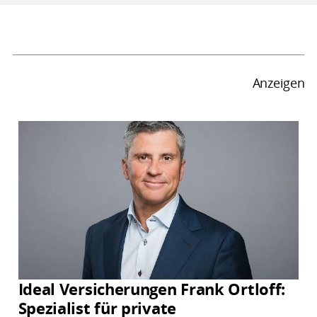
Anzeigen
Ideal Versicherungen Frank Ortloff:
Spezialist für private