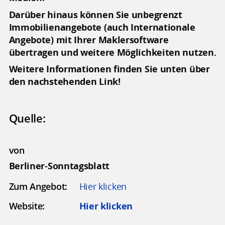
Darüber hinaus können Sie unbegrenzt
Immobilienangebote (auch Internationale
Angebote) mit Ihrer Maklersoftware
übertragen und weitere Möglichkeiten nutzen.
Weitere Informationen finden Sie unten über
den nachstehenden Link!
Quelle:
von
Berliner-Sonntagsblatt
Zum Angebot:
Hier klicken
Website:
Hier klicken