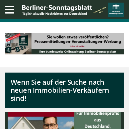
Wenn Sie auf der Suche nach
neuen Immobilien-Verkäufern
sind!