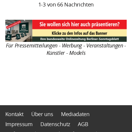
1-3 von 66 Nachrichten
Für Pressemitteilungen - Werbung - Veranstaltungen -
Künstler - Models
Kontakt
Über uns
Mediadaten
Impressum
Datenschutz
AGB