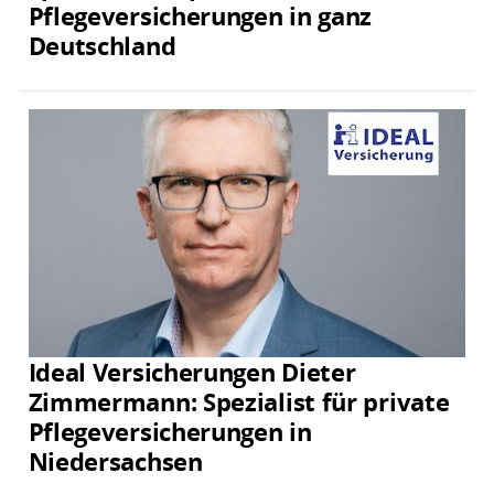
Pflegeversicherungen in ganz
Deutschland
Ideal Versicherungen Dieter
Zimmermann: Spezialist für private
Pflegeversicherungen in
Niedersachsen