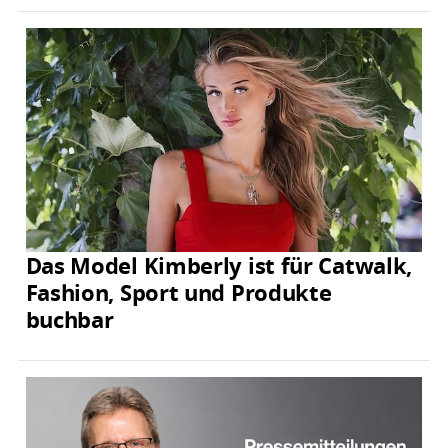
Das Model Kimberly ist für Catwalk,
Fashion, Sport und Produkte
buchbar