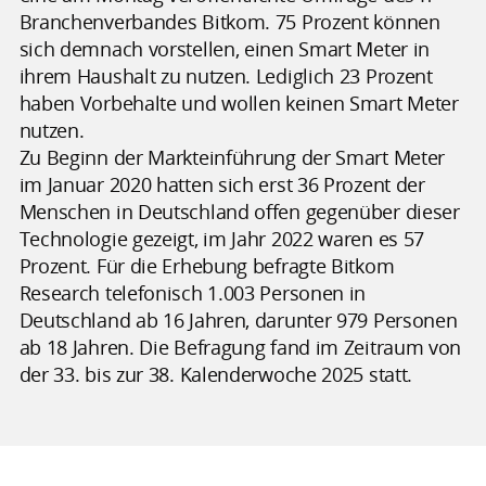
Branchenverbandes Bitkom. 75 Prozent können
sich demnach vorstellen, einen Smart Meter in
ihrem Haushalt zu nutzen. Lediglich 23 Prozent
haben Vorbehalte und wollen keinen Smart Meter
nutzen.
Zu Beginn der Markteinführung der Smart Meter
im Januar 2020 hatten sich erst 36 Prozent der
Menschen in Deutschland offen gegenüber dieser
Technologie gezeigt, im Jahr 2022 waren es 57
Prozent. Für die Erhebung befragte Bitkom
Research telefonisch 1.003 Personen in
Deutschland ab 16 Jahren, darunter 979 Personen
ab 18 Jahren. Die Befragung fand im Zeitraum von
der 33. bis zur 38. Kalenderwoche 2025 statt.