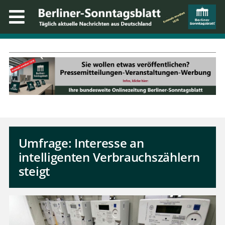
Umfrage: Interesse an
intelligenten Verbrauchszählern
steigt