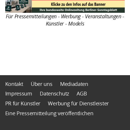
Für Pressemitteilungen - Werbung - Veranstaltungen -
Künstler - Models
Kontakt
Über uns
Mediadaten
Impressum
Datenschutz
AGB
PR für Künstler
Werbung für Dienstleister
Eine Pressemitteilung veröffentlichen