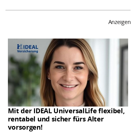
Anzeigen
Mit der IDEAL UniversalLife flexibel,
rentabel und sicher fürs Alter
vorsorgen!