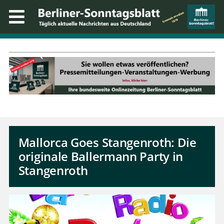
Mallorca Goes Stangenroth: Die
originale Ballermann Party in
Stangenroth