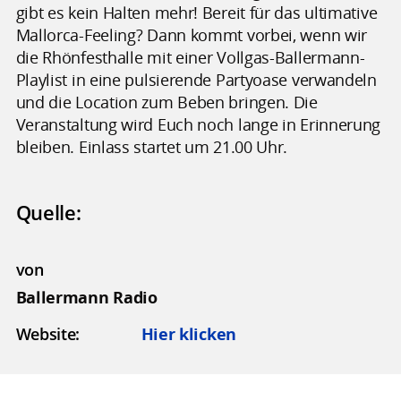
gibt es kein Halten mehr! Bereit für das ultimative
Mallorca-Feeling? Dann kommt vorbei, wenn wir
die Rhönfesthalle mit einer Vollgas-Ballermann-
Playlist in eine pulsierende Partyoase verwandeln
und die Location zum Beben bringen. Die
Veranstaltung wird Euch noch lange in Erinnerung
bleiben. Einlass startet um 21.00 Uhr.
Quelle:
von
Ballermann Radio
Website:
Hier klicken