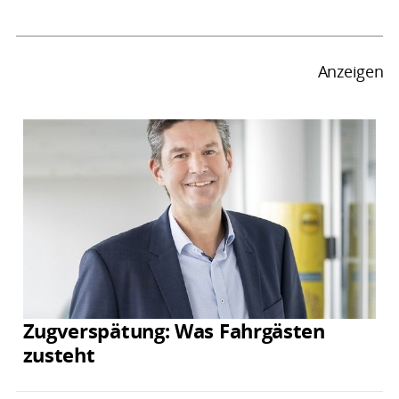
Anzeigen
Zugverspätung: Was Fahrgästen
zusteht