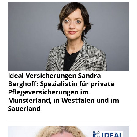
Ideal Versicherungen Sandra
Berghoff: Spezialistin für private
Pflegeversicherungen im
Münsterland, in Westfalen und im
Sauerland