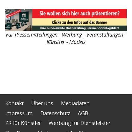
Für Pressemitteilungen - Werbung - Veranstaltungen -
Künstler - Models
Kontakt
Über uns
Mediadaten
Impressum
Datenschutz
AGB
PR für Künstler
Werbung für Dienstleister