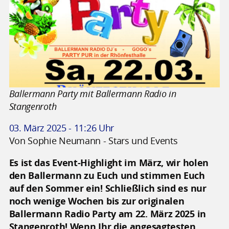
Ballermann Party mit Ballermann Radio in
Stangenroth
03. März 2025 - 11:26 Uhr
Von Sophie Neumann - Stars und Events
Es ist das Event-Highlight im März, wir holen
den Ballermann zu Euch und stimmen Euch
auf den Sommer ein! Schließlich sind es nur
noch wenige Wochen bis zur originalen
Ballermann Radio Party am 22. März 2025 in
Stangenroth! Wenn Ihr die angesagtesten