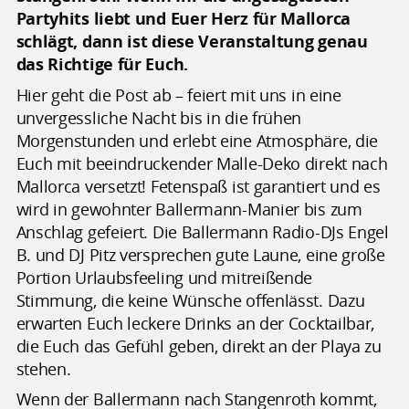
Partyhits liebt und Euer Herz für Mallorca
schlägt, dann ist diese Veranstaltung genau
das Richtige für Euch.
Hier geht die Post ab – feiert mit uns in eine
unvergessliche Nacht bis in die frühen
Morgenstunden und erlebt eine Atmosphäre, die
Euch mit beeindruckender Malle-Deko direkt nach
Mallorca versetzt! Fetenspaß ist garantiert und es
wird in gewohnter Ballermann-Manier bis zum
Anschlag gefeiert. Die Ballermann Radio-DJs Engel
B. und DJ Pitz versprechen gute Laune, eine große
Portion Urlaubsfeeling und mitreißende
Stimmung, die keine Wünsche offenlässt. Dazu
erwarten Euch leckere Drinks an der Cocktailbar,
die Euch das Gefühl geben, direkt an der Playa zu
stehen.
Wenn der Ballermann nach Stangenroth kommt,