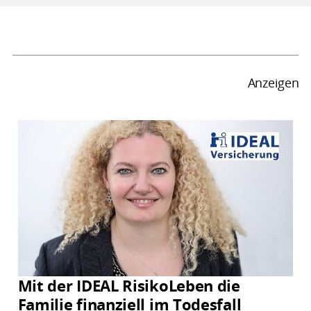
Anzeigen
Mit der IDEAL RisikoLeben die
Familie finanziell im Todesfall