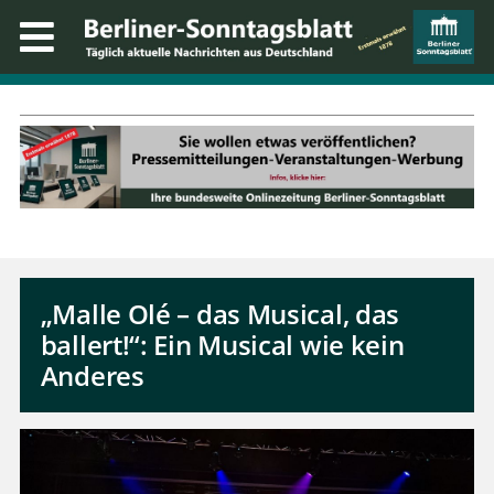
„Malle Olé – das Musical, das
ballert!“: Ein Musical wie kein
Anderes