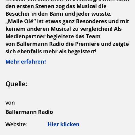
den ersten Szenen zog das Musical die
Besucher in den Bann und jeder wusste:
„Malle Olé“ ist etwas ganz Besonderes und mit
keinem anderen Musical zu vergleichen! Als
Medienpartner begleitete das Team
von Ballermann Radio die Premiere und zeigte
sich ebenfalls mehr als begeistert!
Mehr erfahren!
Quelle:
von
Ballermann Radio
Website:
Hier klicken