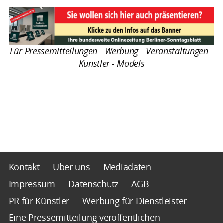
Für Pressemitteilungen - Werbung - Veranstaltungen -
Künstler - Models
Kontakt
Über uns
Mediadaten
Impressum
Datenschutz
AGB
PR für Künstler
Werbung für Dienstleister
Eine Pressemitteilung veröffentlichen