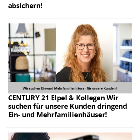
absichern!
CENTURY 21 Elpel & Kollegen Wir
suchen für unsere Kunden dringend
Ein- und Mehrfamilienhäuser!