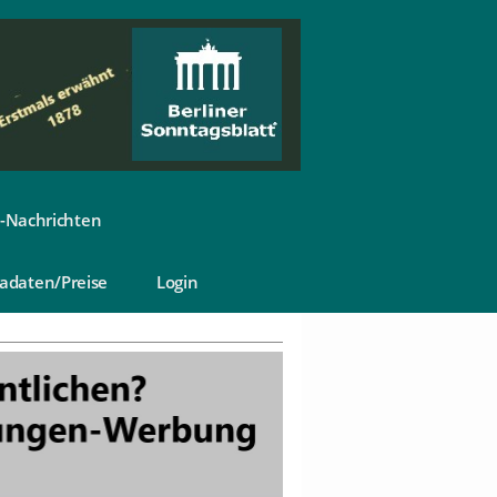
-Nachrichten
adaten/Preise
Login