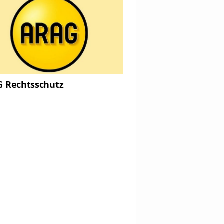
 Rechtsschutz