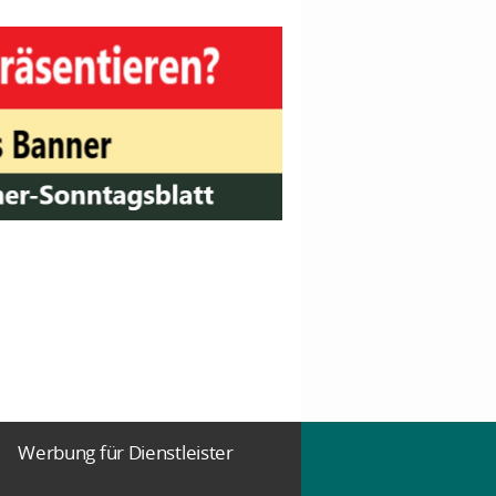
Werbung für Dienstleister