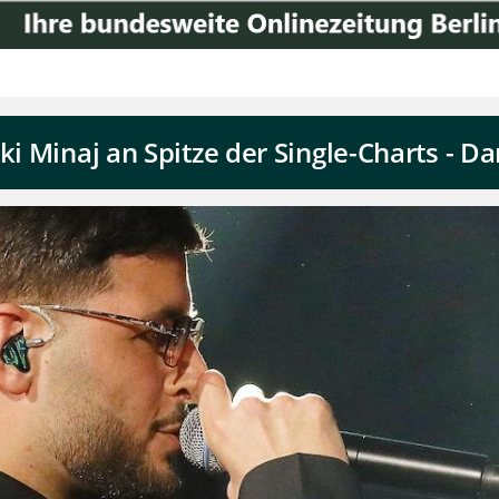
ki Minaj an Spitze der Single-Charts - Da