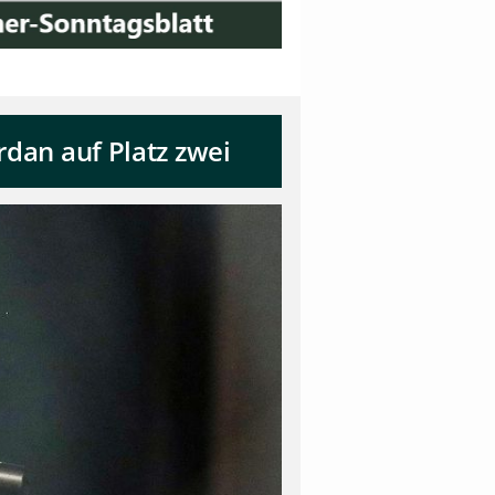
rdan auf Platz zwei