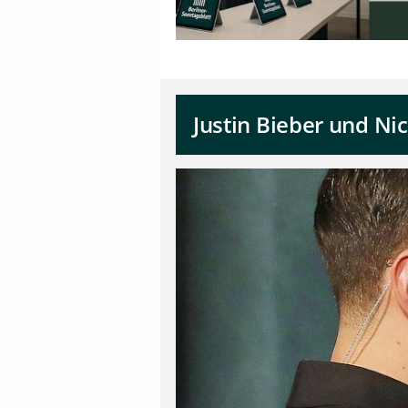
Justin Bieber und Nic