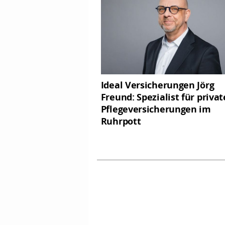
Ideal Versicherungen Jörg
Freund: Spezialist für privat
Pflegeversicherungen im
Ruhrpott