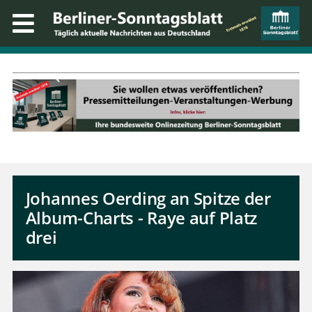
Johannes Oerding an Spitze der
Album-Charts - Raye auf Platz
drei