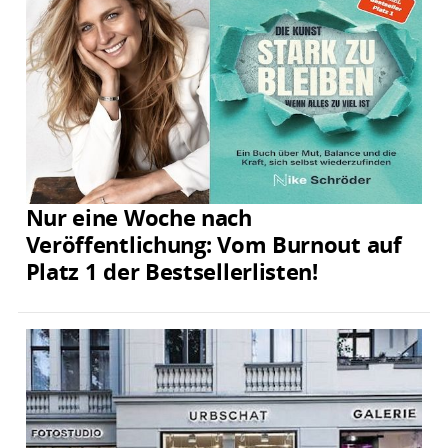
Nur eine Woche nach
Veröffentlichung: Vom Burnout auf
Platz 1 der Bestsellerlisten!