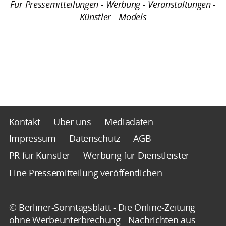
Für Pressemitteilungen - Werbung - Veranstaltungen -
Künstler - Models
Kontakt
Über uns
Mediadaten
Impressum
Datenschutz
AGB
PR für Künstler
Werbung für Dienstleister
Eine Pressemitteilung veröffentlichen
© Berliner-Sonntagsblatt - Die Online-Zeitung
ohne Werbeunterbrechung - Nachrichten aus