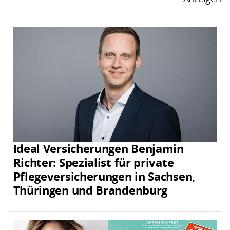
Ideal Versicherungen Benjamin
Richter: Spezialist für private
Pflegeversicherungen in Sachsen,
Thüringen und Brandenburg