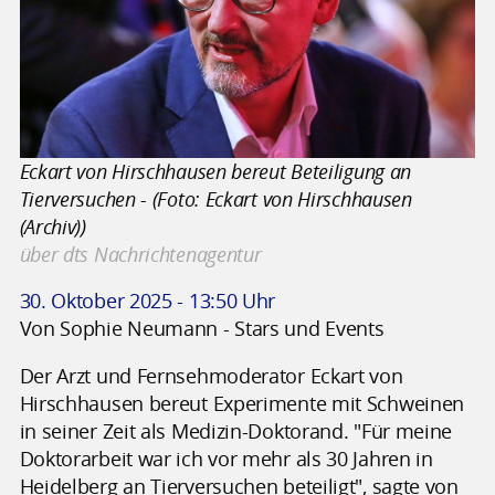
Eckart von Hirschhausen bereut Beteiligung an
Tierversuchen - (Foto: Eckart von Hirschhausen
(Archiv))
über dts Nachrichtenagentur
30. Oktober 2025 - 13:50 Uhr
Von Sophie Neumann - Stars und Events
Der Arzt und Fernsehmoderator Eckart von
Hirschhausen bereut Experimente mit Schweinen
in seiner Zeit als Medizin-Doktorand. "Für meine
Doktorarbeit war ich vor mehr als 30 Jahren in
Heidelberg an Tierversuchen beteiligt", sagte von