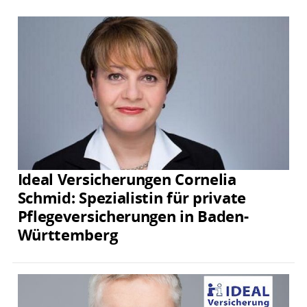
Ideal Versicherungen Cornelia
Schmid: Spezialistin für private
Pflegeversicherungen in Baden-
Württemberg