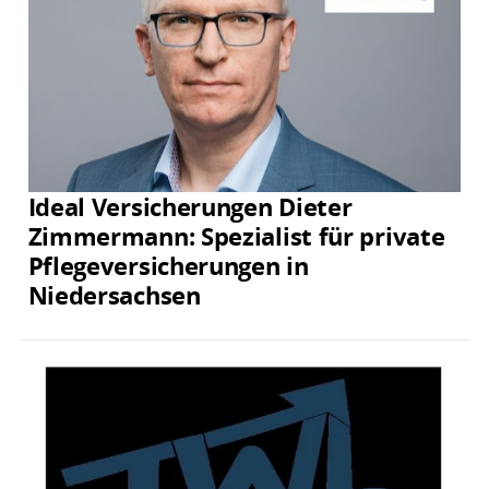
Ideal Versicherungen Dieter
Zimmermann: Spezialist für private
Pflegeversicherungen in
Niedersachsen