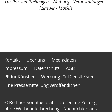
Für Pressemitteilungen - Werbung - Veranstaltungen -
Künstler - Models
Kontakt
Über uns
Mediadaten
Impressum
Datenschutz
AGB
PR für Künstler
Werbung für Dienstleister
Eine Pressemitteilung veröffentlichen
© Berliner-Sonntagsblatt - Die Online-Zeitung
ohne Werbeunterbrechung - Nachrichten aus