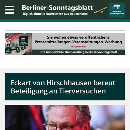
Eckart von Hirschhausen bereut
Beteiligung an Tierversuchen