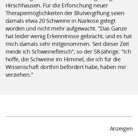
Hirschhausen. Für die Erforschung neuer
Therapiemöglichkeiten der Blutvergiftung seien
damals etwa 20 Schweine in Narkose gelegt
worden und nicht mehr aufgewacht. "Das Ganze
hat leider wenig Erkenntnisse gebracht, und es hat
mich damals sehr mitgenommen. Seit dieser Zeit
meide ich Schweinefleisch", so der 58-Jährige. "Ich
hoffe, die Schweine im Himmel, die ich für die
Wissenschaft dorthin befördert habe, haben mir
verziehen."
Anzeigen