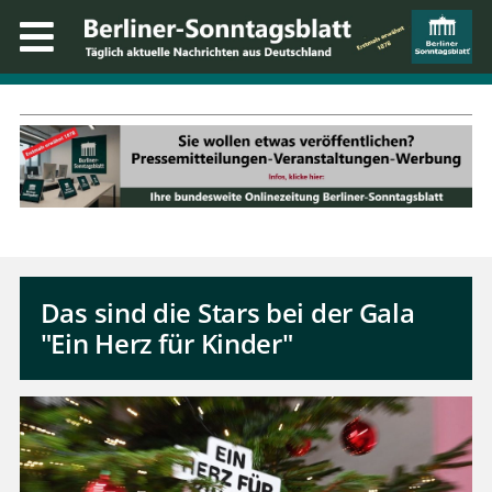
Das sind die Stars bei der Gala
"Ein Herz für Kinder"