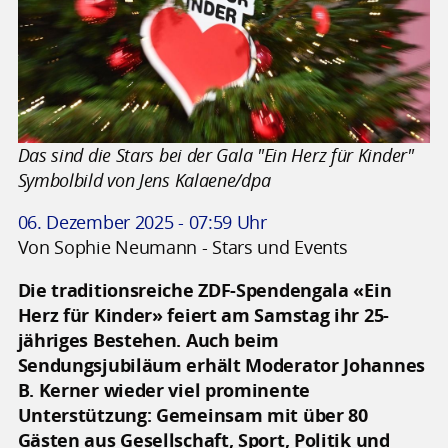
Das sind die Stars bei der Gala "Ein Herz für Kinder"
Symbolbild von Jens Kalaene/dpa
06. Dezember 2025 - 07:59 Uhr
Von Sophie Neumann - Stars und Events
Die traditionsreiche ZDF-Spendengala «Ein
Herz für Kinder» feiert am Samstag ihr 25-
jähriges Bestehen. Auch beim
Sendungsjubiläum erhält Moderator Johannes
B. Kerner wieder viel prominente
Unterstützung: Gemeinsam mit über 80
Gästen aus Gesellschaft, Sport, Politik und