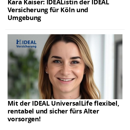
Kara Kaiser: IDEAListin der IDEAL
Versicherung für Köln und
Umgebung
Mit der IDEAL UniversalLife flexibel,
rentabel und sicher fürs Alter
vorsorgen!