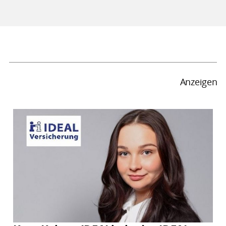
Anzeigen