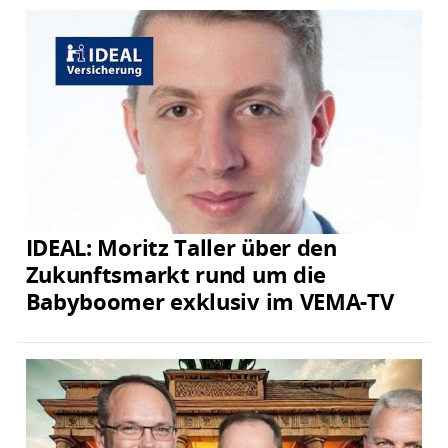
IDEAL: Moritz Taller über den
Zukunftsmarkt rund um die
Babyboomer exklusiv im VEMA-TV