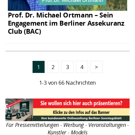
Prof. Dr. Michael Ortmann – Sein
Engagement im Berliner Assekuranz
Club (BAC)
1
2
3
4
>
1-3 von 66 Nachrichten
Für Pressemitteilungen - Werbung - Veranstaltungen -
Künstler - Models