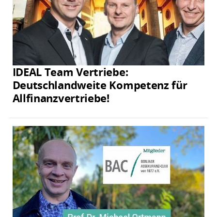
IDEAL Team Vertriebe:
Deutschlandweite Kompetenz für
Allfinanzvertriebe!