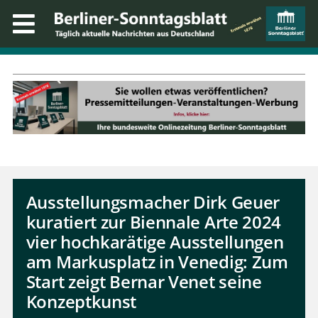
Ausstellungsmacher Dirk Geuer
kuratiert zur Biennale Arte 2024
vier hochkarätige Ausstellungen
am Markusplatz in Venedig: Zum
Start zeigt Bernar Venet seine
Konzeptkunst