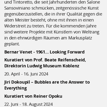
und Tintoretto, die seit Jahrhunderten den Salone
Sansoviniano schmücken, zeitgenössische Kunst
gegenüberzustellen, die in ihrer Qualität gegen die
alten Meister besteht, ohne mit ihnen in einen
Widerstreit zu treten. Für die kommenden Jahre
sind weitere Projekte mit Künstlern von Weltrang
in den ehrwürdigen Räumen am Markusplatz
geplant.
Bernar Venet - 1961… Looking Forward
Kuratiert von Prof. Beate Reifenscheid,
Direktorin Ludwig Museum Koblenz
20. April - 16. Juni 2024
Jiri Dokoupil – Bubbles are the Answer to
Everything
Kuratiert von Reiner Opoku
22. Juni - 18. August 2024