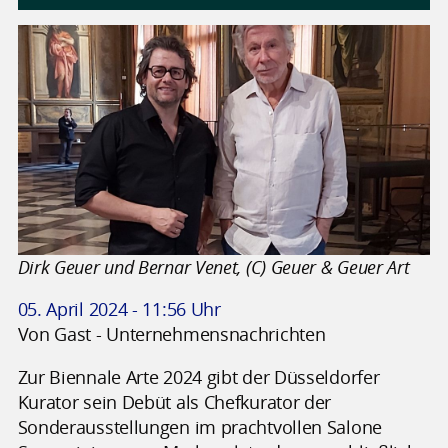
Dirk Geuer und Bernar Venet, (C) Geuer & Geuer Art
05. April 2024 - 11:56 Uhr
Von Gast - Unternehmensnachrichten
Zur Biennale Arte 2024 gibt der Düsseldorfer
Kurator sein Debüt als Chefkurator der
Sonderausstellungen im prachtvollen Salone