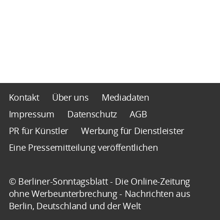
Kontakt
Über uns
Mediadaten
Impressum
Datenschutz
AGB
PR für Künstler
Werbung für Dienstleister
Eine Pressemitteilung veröffentlichen
© Berliner-Sonntagsblatt - Die Online-Zeitung
ohne Werbeunterbrechung - Nachrichten aus
Berlin, Deutschland und der Welt