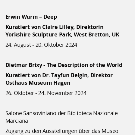
Erwin Wurm – Deep
Kuratiert von Claire Lilley, Direktorin
Yorkshire Sculpture Park, West Bretton, UK
24. August - 20. Oktober 2024
Dietmar Brixy - The Description of the World
Kuratiert von Dr. Tayfun Belgin, Direktor
Osthaus Museum Hagen
26. Oktober - 24. November 2024
Salone Sansoviniano der Biblioteca Nazionale
Marciana
Zugang zu den Ausstellungen über das Museo