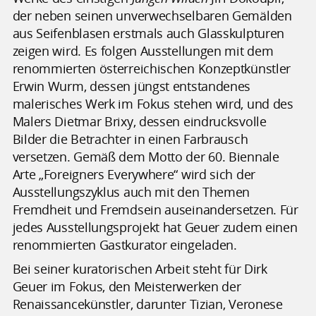
der neben seinen unverwechselbaren Gemälden
aus Seifenblasen erstmals auch Glasskulpturen
zeigen wird. Es folgen Ausstellungen mit dem
renommierten österreichischen Konzeptkünstler
Erwin Wurm, dessen jüngst entstandenes
malerisches Werk im Fokus stehen wird, und des
Malers Dietmar Brixy, dessen eindrucksvolle
Bilder die Betrachter in einen Farbrausch
versetzen. Gemäß dem Motto der 60. Biennale
Arte „Foreigners Everywhere“ wird sich der
Ausstellungszyklus auch mit den Themen
Fremdheit und Fremdsein auseinandersetzen. Für
jedes Ausstellungsprojekt hat Geuer zudem einen
renommierten Gastkurator eingeladen.
Bei seiner kuratorischen Arbeit steht für Dirk
Geuer im Fokus, den Meisterwerken der
Renaissancekünstler, darunter Tizian, Veronese