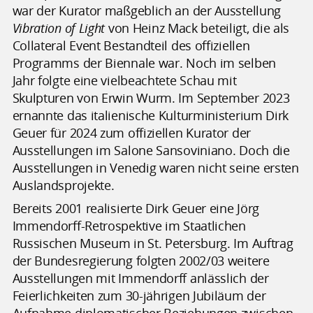
war der Kurator maßgeblich an der Ausstellung
Vibration of Light
von Heinz Mack beteiligt, die als
Collateral Event Bestandteil des offiziellen
Programms der Biennale war. Noch im selben
Jahr folgte eine vielbeachtete Schau mit
Skulpturen von Erwin Wurm. Im September 2023
ernannte das italienische Kulturministerium Dirk
Geuer für 2024 zum offiziellen Kurator der
Ausstellungen im Salone Sansoviniano. Doch die
Ausstellungen in Venedig waren nicht seine ersten
Auslandsprojekte.
Bereits 2001 realisierte Dirk Geuer eine Jörg
Immendorff-Retrospektive im Staatlichen
Russischen Museum in St. Petersburg. Im Auftrag
der Bundesregierung folgten 2002/03 weitere
Ausstellungen mit Immendorff anlässlich der
Feierlichkeiten zum 30-jährigen Jubiläum der