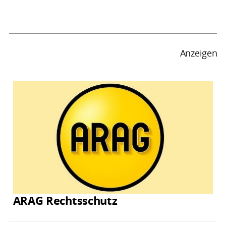
Anzeigen
ARAG Rechtsschutz