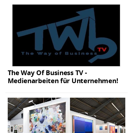
The Way Of Business TV -
Medienarbeiten für Unternehmen!