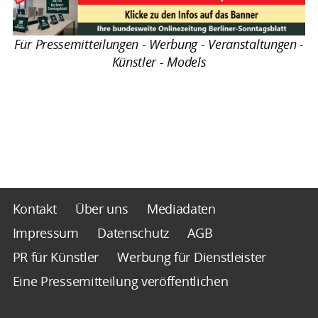
Für Pressemitteilungen - Werbung - Veranstaltungen -
Künstler - Models
Kontakt
Über uns
Mediadaten
Impressum
Datenschutz
AGB
PR für Künstler
Werbung für Dienstleister
Eine Pressemitteilung veröffentlichen