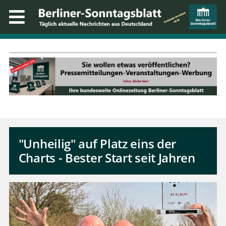
"Unheilig" auf Platz eins der
Charts - Bester Start seit Jahren