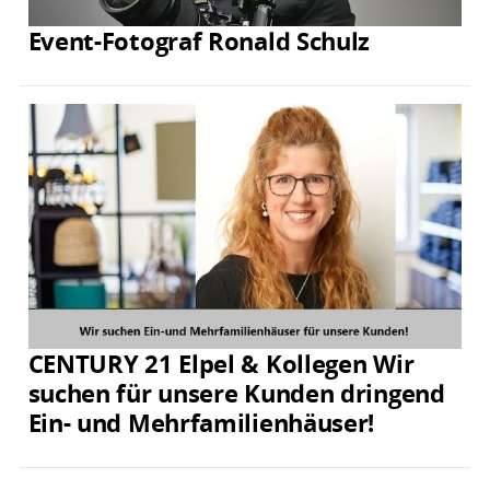
Event-Fotograf Ronald Schulz
CENTURY 21 Elpel & Kollegen Wir
suchen für unsere Kunden dringend
Ein- und Mehrfamilienhäuser!