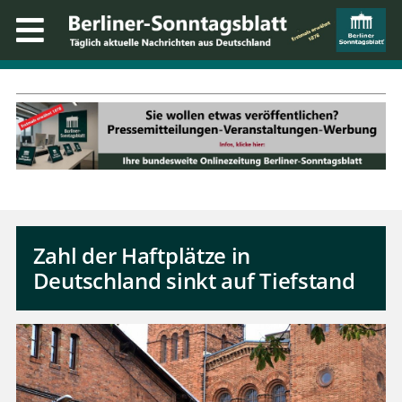
Zahl der Haftplätze in
Deutschland sinkt auf Tiefstand