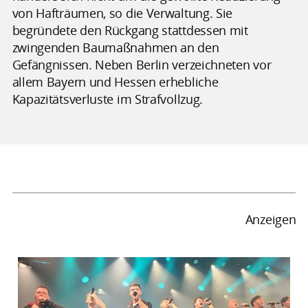
von Hafträumen, so die Verwaltung. Sie
begründete den Rückgang stattdessen mit
zwingenden Baumaßnahmen an den
Gefängnissen. Neben Berlin verzeichneten vor
allem Bayern und Hessen erhebliche
Kapazitätsverluste im Strafvollzug.
Anzeigen