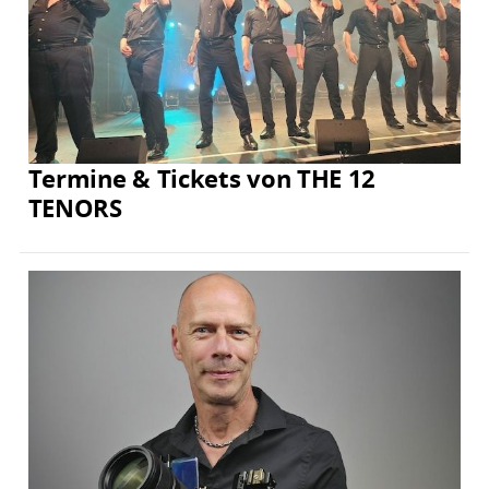
Termine & Tickets von THE 12
TENORS