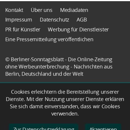
Kontakt
Über uns
Mediadaten
Impressum
Datenschutz
AGB
PR für Künstler
Werbung für Dienstleister
Eine Pressemitteilung veröffentlichen
© Berliner-Sonntagsblatt - Die Online-Zeitung
ohne Werbeunterbrechung - Nachrichten aus
Berlin, Deutschland und der Welt
Cookies erleichtern die Bereitstellung unserer
Dienste. Mit der Nutzung unserer Dienste erklären
Sie sich damit einverstanden, dass wir Cookies
verwenden.
Zur Datenschutzerklärung
Akzeptieren