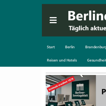
Start
Berlin
Brandenbur
Reisen und Hotels
Gesundhei