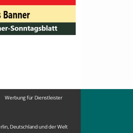
Werbung für Dienstleister
rlin, Deutschland und der Welt