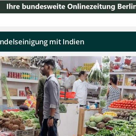
delseinigung mit Indien