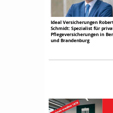
Ideal Versicherungen Rober
Schmidt: Spezialist für priva
Pflegeversicherungen in Ber
und Brandenburg