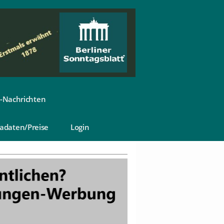
-Nachrichten
adaten/Preise
Login