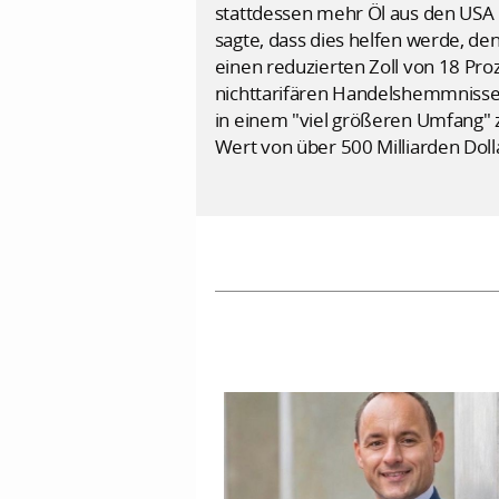
stattdessen mehr Öl aus den USA 
sagte, dass dies helfen werde, 
einen reduzierten Zoll von 18 Pro
nichttarifären Handelshemmnisse 
in einem "viel größeren Umfang" z
Wert von über 500 Milliarden Doll