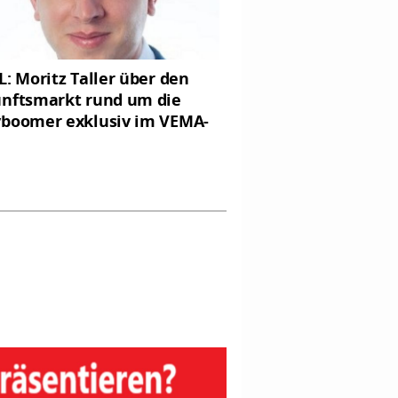
L: Moritz Taller über den
nftsmarkt rund um die
boomer exklusiv im VEMA-