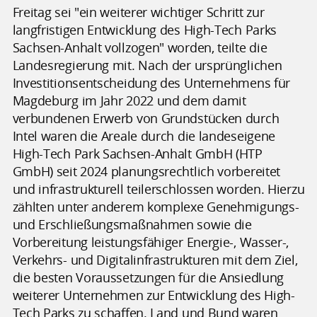
Freitag sei "ein weiterer wichtiger Schritt zur
langfristigen Entwicklung des High-Tech Parks
Sachsen-Anhalt vollzogen" worden, teilte die
Landesregierung mit. Nach der ursprünglichen
Investitionsentscheidung des Unternehmens für
Magdeburg im Jahr 2022 und dem damit
verbundenen Erwerb von Grundstücken durch
Intel waren die Areale durch die landeseigene
High-Tech Park Sachsen-Anhalt GmbH (HTP
GmbH) seit 2024 planungsrechtlich vorbereitet
und infrastrukturell teilerschlossen worden. Hierzu
zählten unter anderem komplexe Genehmigungs-
und Erschließungsmaßnahmen sowie die
Vorbereitung leistungsfähiger Energie-, Wasser-,
Verkehrs- und Digitalinfrastrukturen mit dem Ziel,
die besten Voraussetzungen für die Ansiedlung
weiterer Unternehmen zur Entwicklung des High-
Tech Parks zu schaffen. Land und Bund waren