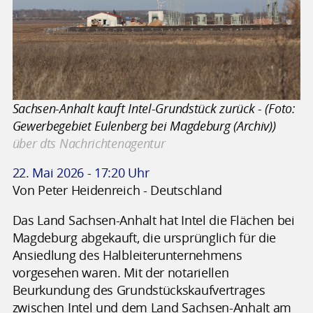
Sachsen-Anhalt kauft Intel-Grundstück zurück - (Foto:
Gewerbegebiet Eulenberg bei Magdeburg (Archiv))
über dts Nachrichtenagentur
22. Mai 2026 - 17:20 Uhr
Von Peter Heidenreich - Deutschland
Das Land Sachsen-Anhalt hat Intel die Flächen bei
Magdeburg abgekauft, die ursprünglich für die
Ansiedlung des Halbleiterunternehmens
vorgesehen waren. Mit der notariellen
Beurkundung des Grundstückskaufvertrages
zwischen Intel und dem Land Sachsen-Anhalt am