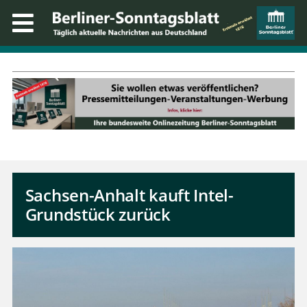
Sachsen-Anhalt kauft Intel-
Grundstück zurück