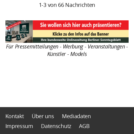
1-3 von 66 Nachrichten
Für Pressemitteilungen - Werbung - Veranstaltungen -
Künstler - Models
Kontakt
Über uns
Mediadaten
Impressum
Datenschutz
AGB