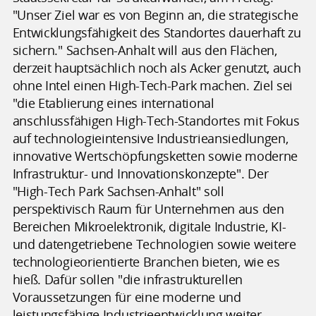
"Unser Ziel war es von Beginn an, die strategische
Entwicklungsfähigkeit des Standortes dauerhaft zu
sichern." Sachsen-Anhalt will aus den Flächen,
derzeit hauptsächlich noch als Acker genutzt, auch
ohne Intel einen High-Tech-Park machen. Ziel sei
"die Etablierung eines international
anschlussfähigen High-Tech-Standortes mit Fokus
auf technologieintensive Industrieansiedlungen,
innovative Wertschöpfungsketten sowie moderne
Infrastruktur- und Innovationskonzepte". Der
"High-Tech Park Sachsen-Anhalt" soll
perspektivisch Raum für Unternehmen aus den
Bereichen Mikroelektronik, digitale Industrie, KI-
und datengetriebene Technologien sowie weitere
technologieorientierte Branchen bieten, wie es
hieß. Dafür sollen "die infrastrukturellen
Voraussetzungen für eine moderne und
leistungsfähige Industrieentwicklung weiter