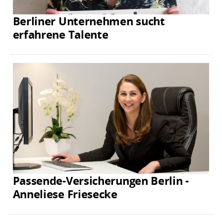
Berliner Unternehmen sucht
erfahrene Talente
Passende-Versicherungen Berlin -
Anneliese Friesecke