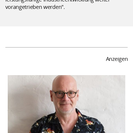
vorangetrieben werden".
Anzeigen