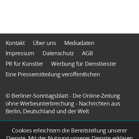
Kontakt
Über uns
Mediadaten
Impressum
Datenschutz
AGB
PR für Künstler
Werbung für Dienstleister
Eine Pressemitteilung veröffentlichen
© Berliner-Sonntagsblatt - Die Online-Zeitung
ohne Werbeunterbrechung - Nachrichten aus
Berlin, Deutschland und der Welt
Cookies erleichtern die Bereitstellung unserer
Dienste. Mit der Nutzung unserer Dienste erklären