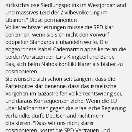
rücksichtslose Siedlungspolitik im Westjordanland
und massives Leid der Zivilbevölkerung im
Libanon." Diese permanenten
Völkerrechtsverletzungen müsse die SPD klar
benennen, wenn sie sich nicht den Vorwurf
doppelter Standards einhandeln wolle. Die
Abgeordnete Isabel Cademartori appellierte an die
beiden Vorsitzenden Lars Klingbeil und Bärbel
Bas, sich beim Nahostkonflikt klarer als bisher zu
positionieren.
Sie wünsche sich schon seit Langem, dass die
Parteispitze klar benenne, dass das israelische
Vorgehen im Gazastreifen völkerrechtswidrig sei,
und daraus Konsequenzen ziehe. Wenn die EU
über Maßnahmen gegen die israelische Regierung
verhandle, dürfe Deutschland nicht mehr
blockieren. "Dass wir uns nicht klarer
positionieren, kostet die SPD Vertrauen und