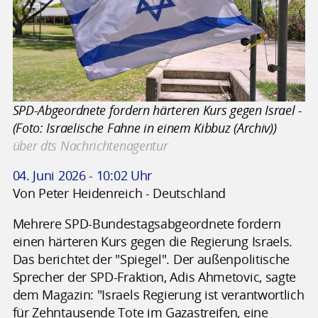
SPD-Abgeordnete fordern härteren Kurs gegen Israel -
(Foto: Israelische Fahne in einem Kibbuz (Archiv))
über dts Nachrichtenagentur
04. Juni 2026 - 10:02 Uhr
Von Peter Heidenreich - Deutschland
Mehrere SPD-Bundestagsabgeordnete fordern
einen härteren Kurs gegen die Regierung Israels.
Das berichtet der "Spiegel". Der außenpolitische
Sprecher der SPD-Fraktion, Adis Ahmetovic, sagte
dem Magazin: "Israels Regierung ist verantwortlich
für Zehntausende Tote im Gazastreifen, eine