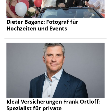
Dieter Baganz: Fotograf für
Hochzeiten und Events
Ideal Versicherungen Frank Ortloff:
Spezialist für private