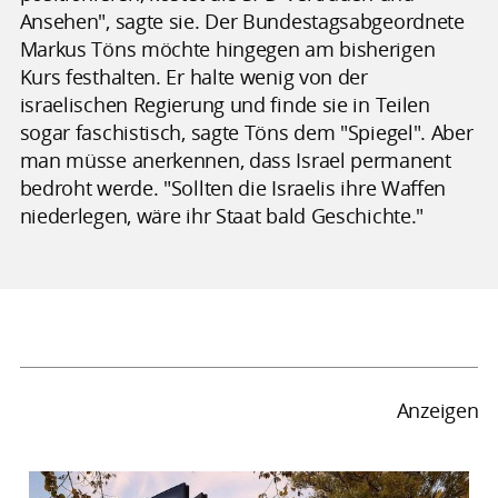
Ansehen", sagte sie. Der Bundestagsabgeordnete
Markus Töns möchte hingegen am bisherigen
Kurs festhalten. Er halte wenig von der
israelischen Regierung und finde sie in Teilen
sogar faschistisch, sagte Töns dem "Spiegel". Aber
man müsse anerkennen, dass Israel permanent
bedroht werde. "Sollten die Israelis ihre Waffen
niederlegen, wäre ihr Staat bald Geschichte."
Anzeigen