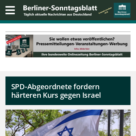
SPD-Abgeordnete fordern
härteren Kurs gegen Israel