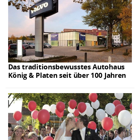
Das traditionsbewusstes Autohaus
König & Platen seit über 100 Jahren