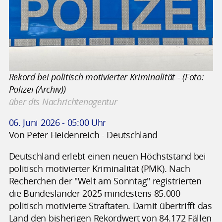
Rekord bei politisch motivierter Kriminalität - (Foto:
Polizei (Archiv))
über dts Nachrichtenagentur
06. Juni 2026 - 05:00 Uhr
Von Peter Heidenreich - Deutschland
Deutschland erlebt einen neuen Höchststand bei
politisch motivierter Kriminalität (PMK). Nach
Recherchen der "Welt am Sonntag" registrierten
die Bundesländer 2025 mindestens 85.000
politisch motivierte Straftaten. Damit übertrifft das
Land den bisherigen Rekordwert von 84.172 Fällen