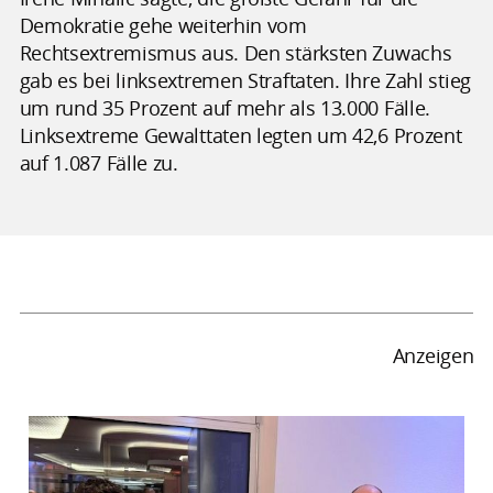
Demokratie gehe weiterhin vom
Rechtsextremismus aus. Den stärksten Zuwachs
gab es bei linksextremen Straftaten. Ihre Zahl stieg
um rund 35 Prozent auf mehr als 13.000 Fälle.
Linksextreme Gewalttaten legten um 42,6 Prozent
auf 1.087 Fälle zu.
Anzeigen