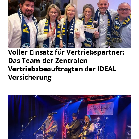
Voller Einsatz für Vertriebspartner:
Das Team der Zentralen
Vertriebsbeauftragten der IDEAL
Versicherung