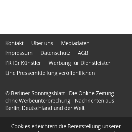
Kontakt
Über uns
Mediadaten
Impressum
Datenschutz
AGB
PR für Künstler
Werbung für Dienstleister
Eine Pressemitteilung veröffentlichen
© Berliner-Sonntagsblatt - Die Online-Zeitung
ohne Werbeunterbrechung - Nachrichten aus
Berlin, Deutschland und der Welt
Cookies erleichtern die Bereitstellung unserer