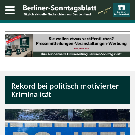
Rekord bei politisch motivierter
Kriminalität