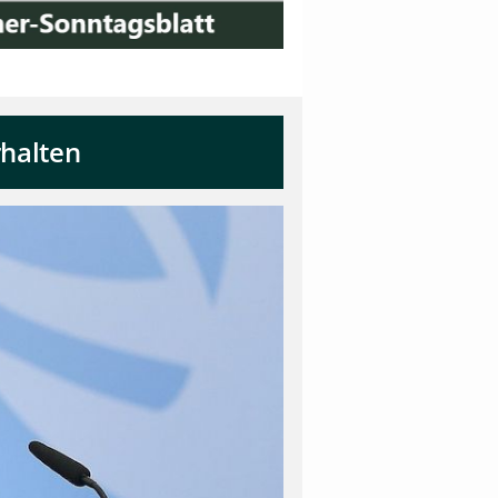
rhalten