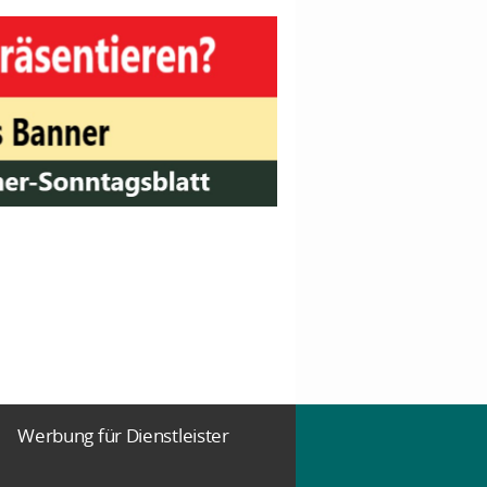
Werbung für Dienstleister