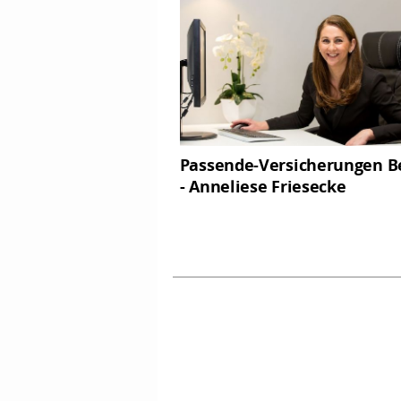
Passende-Versicherungen Be
- Anneliese Friesecke