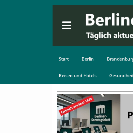
Start
Berlin
Brandenbur
Reisen und Hotels
Gesundhei