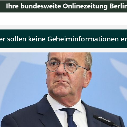
ter sollen keine Geheiminformationen e