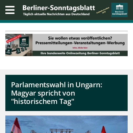
Parlamentswahl in Ungarn:
Magyar spricht von
"historischem Tag"