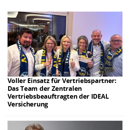
Voller Einsatz für Vertriebspartner:
Das Team der Zentralen
Vertriebsbeauftragten der IDEAL
Versicherung