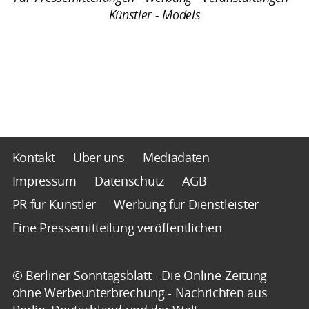
Künstler - Models
Kontakt
Über uns
Mediadaten
Impressum
Datenschutz
AGB
PR für Künstler
Werbung für Dienstleister
Eine Pressemitteilung veröffentlichen
© Berliner-Sonntagsblatt - Die Online-Zeitung
ohne Werbeunterbrechung - Nachrichten aus