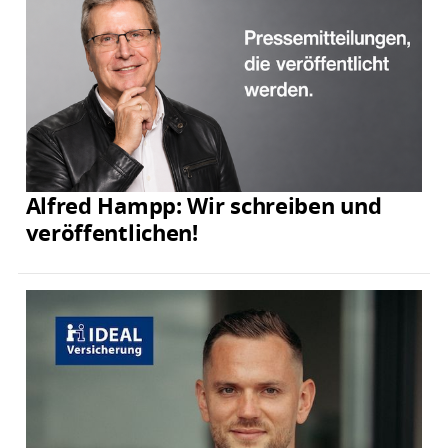
Alfred Hampp: Wir schreiben und
veröffentlichen!