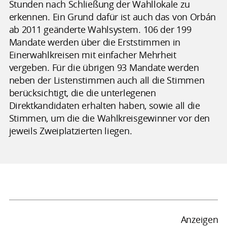
Stunden nach Schließung der Wahllokale zu
erkennen. Ein Grund dafür ist auch das von Orbán
ab 2011 geänderte Wahlsystem. 106 der 199
Mandate werden über die Erststimmen in
Einerwahlkreisen mit einfacher Mehrheit
vergeben. Für die übrigen 93 Mandate werden
neben der Listenstimmen auch all die Stimmen
berücksichtigt, die die unterlegenen
Direktkandidaten erhalten haben, sowie all die
Stimmen, um die die Wahlkreisgewinner vor den
jeweils Zweiplatzierten liegen.
Anzeigen