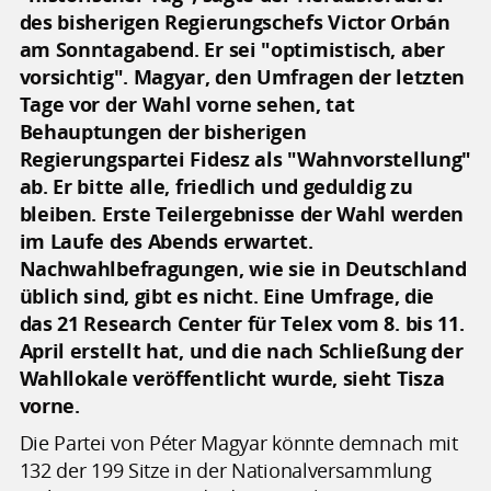
des bisherigen Regierungschefs Victor Orbán
am Sonntagabend. Er sei "optimistisch, aber
vorsichtig". Magyar, den Umfragen der letzten
Tage vor der Wahl vorne sehen, tat
Behauptungen der bisherigen
Regierungspartei Fidesz als "Wahnvorstellung"
ab. Er bitte alle, friedlich und geduldig zu
bleiben. Erste Teilergebnisse der Wahl werden
im Laufe des Abends erwartet.
Nachwahlbefragungen, wie sie in Deutschland
üblich sind, gibt es nicht. Eine Umfrage, die
das 21 Research Center für Telex vom 8. bis 11.
April erstellt hat, und die nach Schließung der
Wahllokale veröffentlicht wurde, sieht Tisza
vorne.
Die Partei von Péter Magyar könnte demnach mit
132 der 199 Sitze in der Nationalversammlung