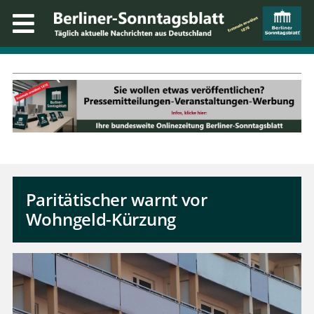
Paritätischer warnt vor
Wohngeld-Kürzung