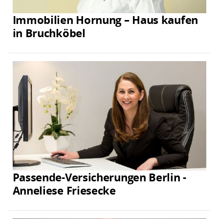
Immobilien Hornung – Haus kaufen
in Bruchköbel
Passende-Versicherungen Berlin -
Anneliese Friesecke