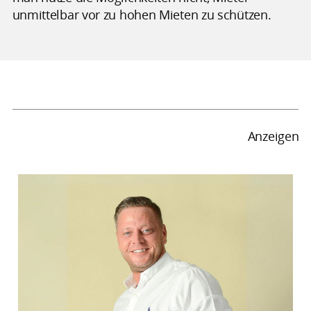
unmittelbar vor zu hohen Mieten zu schützen.
Anzeigen