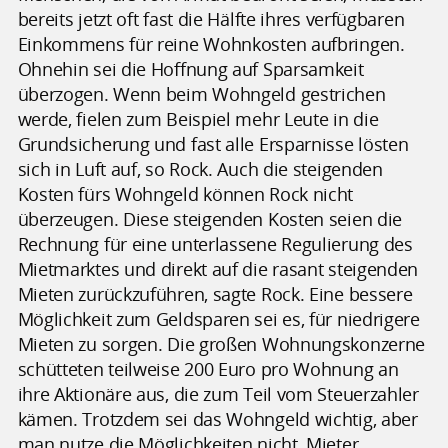
bereits jetzt oft fast die Hälfte ihres verfügbaren
Einkommens für reine Wohnkosten aufbringen.
Ohnehin sei die Hoffnung auf Sparsamkeit
überzogen. Wenn beim Wohngeld gestrichen
werde, fielen zum Beispiel mehr Leute in die
Grundsicherung und fast alle Ersparnisse lösten
sich in Luft auf, so Rock. Auch die steigenden
Kosten fürs Wohngeld können Rock nicht
überzeugen. Diese steigenden Kosten seien die
Rechnung für eine unterlassene Regulierung des
Mietmarktes und direkt auf die rasant steigenden
Mieten zurückzuführen, sagte Rock. Eine bessere
Möglichkeit zum Geldsparen sei es, für niedrigere
Mieten zu sorgen. Die großen Wohnungskonzerne
schütteten teilweise 200 Euro pro Wohnung an
ihre Aktionäre aus, die zum Teil vom Steuerzahler
kämen. Trotzdem sei das Wohngeld wichtig, aber
man nutze die Möglichkeiten nicht, Mieter