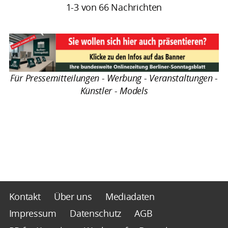
1-3 von 66 Nachrichten
Für Pressemitteilungen - Werbung - Veranstaltungen -
Künstler - Models
Kontakt
Über uns
Mediadaten
Impressum
Datenschutz
AGB