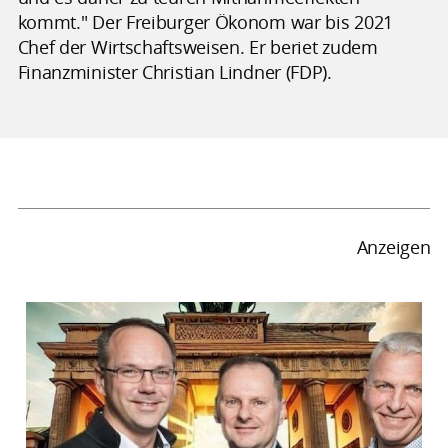
kommt." Der Freiburger Ökonom war bis 2021
Chef der Wirtschaftsweisen. Er beriet zudem
Finanzminister Christian Lindner (FDP).
Anzeigen