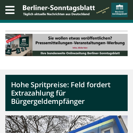
Hohe Spritpreise: Feld fordert
Extrazahlung für
Bürgergeldempfänger