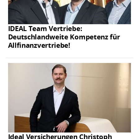
IDEAL Team Vertriebe:
Deutschlandweite Kompetenz für
Allfinanzvertriebe!
Ideal Versicherungen Christoph