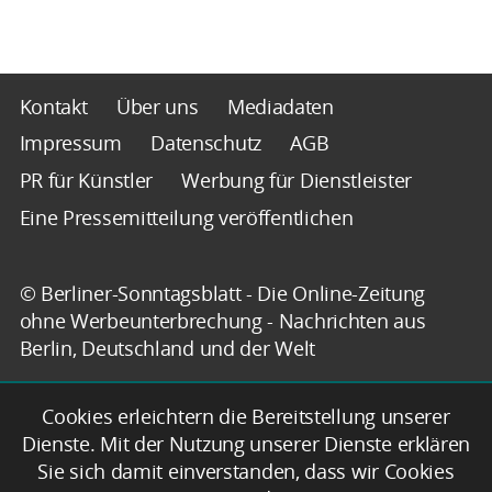
Kontakt
Über uns
Mediadaten
Impressum
Datenschutz
AGB
PR für Künstler
Werbung für Dienstleister
Eine Pressemitteilung veröffentlichen
© Berliner-Sonntagsblatt - Die Online-Zeitung
ohne Werbeunterbrechung - Nachrichten aus
Berlin, Deutschland und der Welt
Cookies erleichtern die Bereitstellung unserer
Dienste. Mit der Nutzung unserer Dienste erklären
Sie sich damit einverstanden, dass wir Cookies