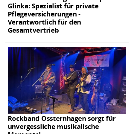
Glinka: Spezialist für private
Pflegeversicherungen -
Verantwortlich für den
Gesamtvertrieb
Rockband Ossternhagen sorgt für
unvergessliche musikalische