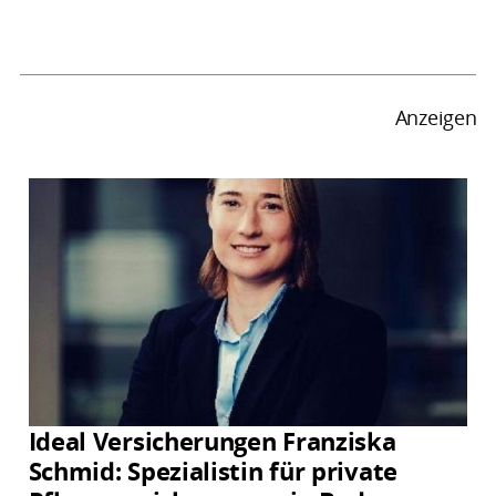
Anzeigen
Ideal Versicherungen Franziska
Schmid: Spezialistin für private