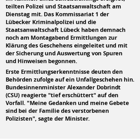
teilten Polizei und Staatsanwaltschaft am
Dienstag mit. Das Kommissariat 1 der
Lübecker Kriminalpolizei und die
Staatsanwaltschaft Lübeck haben demnach
noch am Montagabend Ermittlungen zur
Klärung des Geschehens eingeleitet und mit
der Sicherung und Auswertung von Spuren
und Hinweisen begonnen.
Erste Ermittlungserkenntnisse deuten den
Behörden zufolge auf ein Unfallgeschehen hin.
Bundesinnenminister Alexander Dobrindt
(CSU) reagierte "tief erschüttert" auf den
Vorfall. "Meine Gedanken und meine Gebete
sind bei der Familie des verstorbenen
Polizisten", sagte der Minister.