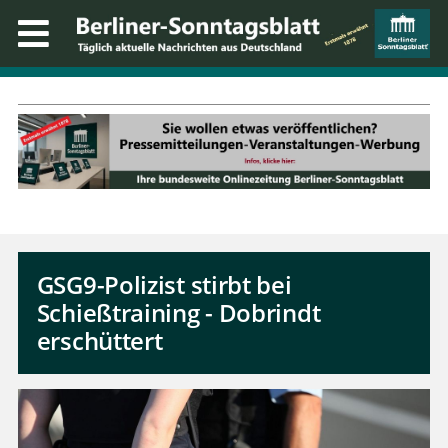
GSG9-Polizist stirbt bei
Schießtraining - Dobrindt
erschüttert