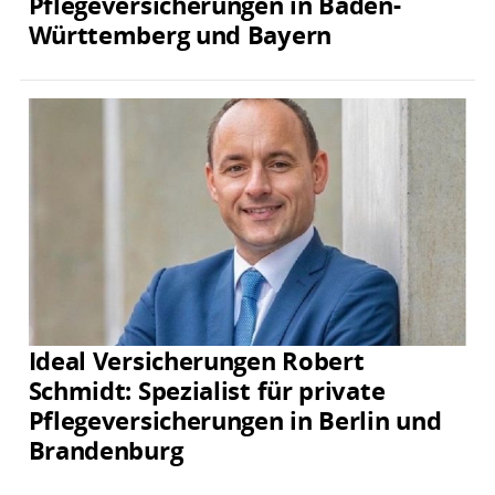
Pflegeversicherungen in Baden-
Württemberg und Bayern
Ideal Versicherungen Robert
Schmidt: Spezialist für private
Pflegeversicherungen in Berlin und
Brandenburg