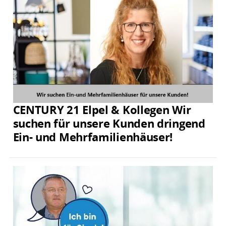
CENTURY 21 Elpel & Kollegen Wir
suchen für unsere Kunden dringend
Ein- und Mehrfamilienhäuser!