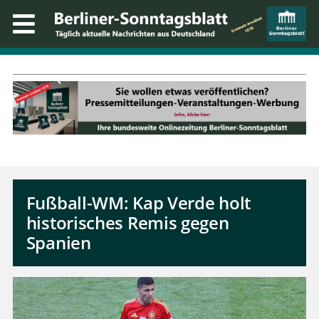
Fußball-WM: Kap Verde holt
historisches Remis gegen
Spanien