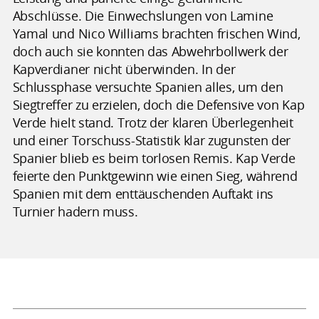
Abschlüsse. Die Einwechslungen von Lamine
Yamal und Nico Williams brachten frischen Wind,
doch auch sie konnten das Abwehrbollwerk der
Kapverdianer nicht überwinden. In der
Schlussphase versuchte Spanien alles, um den
Siegtreffer zu erzielen, doch die Defensive von Kap
Verde hielt stand. Trotz der klaren Überlegenheit
und einer Torschuss-Statistik klar zugunsten der
Spanier blieb es beim torlosen Remis. Kap Verde
feierte den Punktgewinn wie einen Sieg, während
Spanien mit dem enttäuschenden Auftakt ins
Turnier hadern muss.