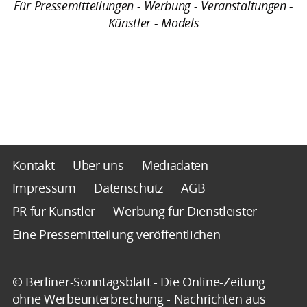
Für Pressemitteilungen - Werbung - Veranstaltungen -
Künstler - Models
Kontakt
Über uns
Mediadaten
Impressum
Datenschutz
AGB
PR für Künstler
Werbung für Dienstleister
Eine Pressemitteilung veröffentlichen
© Berliner-Sonntagsblatt - Die Online-Zeitung
ohne Werbeunterbrechung - Nachrichten aus