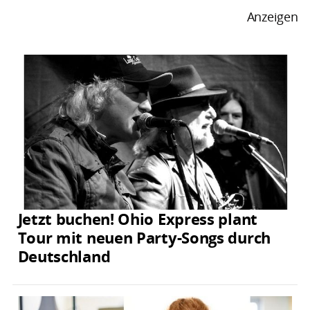
Anzeigen
Jetzt buchen! Ohio Express plant
Tour mit neuen Party-Songs durch
Deutschland