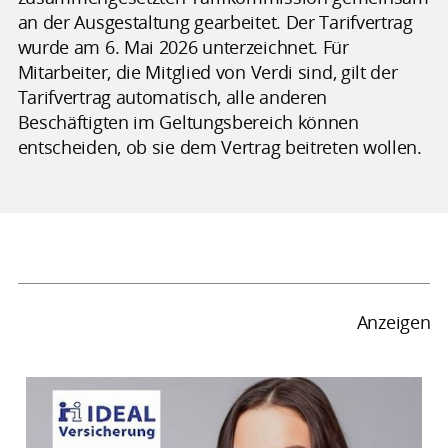
an der Ausgestaltung gearbeitet. Der Tarifvertrag
wurde am 6. Mai 2026 unterzeichnet. Für
Mitarbeiter, die Mitglied von Verdi sind, gilt der
Tarifvertrag automatisch, alle anderen
Beschäftigten im Geltungsbereich können
entscheiden, ob sie dem Vertrag beitreten wollen.
Anzeigen