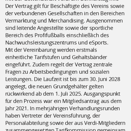
Der Vertrag gilt für Beschäftigte des Vereins sowie
der verbundenen Gesellschaften in den Bereichen
Vermarktung und Merchandising. Ausgenommen
sind leitende Angestellte sowie der sportliche
Bereich des Profifußballs einschließlich des
Nachwuchsleistungszentrums und eSports.
Mit der Vereinbarung werden erstmals
einheitliche Tarifstufen und Gehaltsbänder
eingeführt. Zudem regelt der Vertrag zentrale
Fragen zu Arbeitsbedingungen und sozialen
Leistungen. Die Laufzeit ist bis zum 30. Juni 2028
angelegt, die neuen Grundgehälter gelten
rückwirkend ab dem 1. Juli 2025. Ausgangspunkt
für den Prozess war ein Mitgliedsantrag aus dem
Jahr 2021. In mehrjährigen Verhandlungsrunden
haben Vertreter der Vereinsführung, der
Personalabteilung sowie der aus Verdi-Mitgliedern
zusammengesetzten Tarifkommission gemeinsam