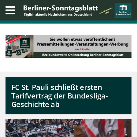
FC St. Pauli schließt ersten
Tarifvertrag der Bundesliga-
Geschichte ab