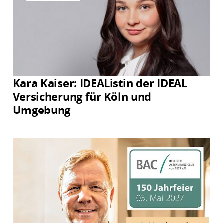
Kara Kaiser: IDEAListin der IDEAL
Versicherung für Köln und
Umgebung