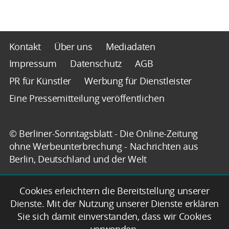
Kontakt
Über uns
Mediadaten
Impressum
Datenschutz
AGB
PR für Künstler
Werbung für Dienstleister
Eine Pressemitteilung veröffentlichen
© Berliner-Sonntagsblatt - Die Online-Zeitung
ohne Werbeunterbrechung - Nachrichten aus
Berlin, Deutschland und der Welt
Cookies erleichtern die Bereitstellung unserer
Dienste. Mit der Nutzung unserer Dienste erklären
Sie sich damit einverstanden, dass wir Cookies
verwenden.