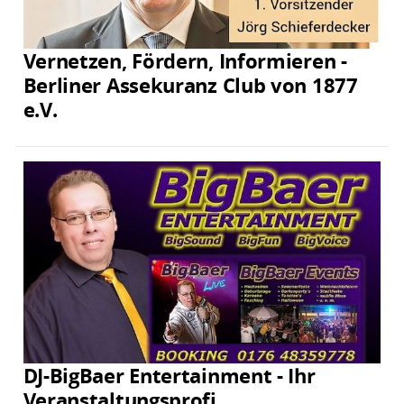
Vernetzen, Fördern, Informieren -
Berliner Assekuranz Club von 1877
e.V.
DJ-BigBaer Entertainment - Ihr
Veranstaltungsprofi