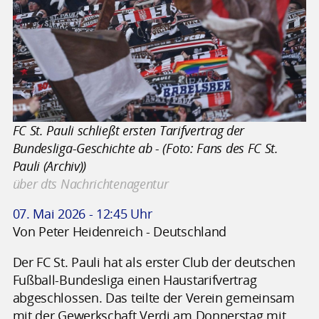
FC St. Pauli schließt ersten Tarifvertrag der
Bundesliga-Geschichte ab - (Foto: Fans des FC St.
Pauli (Archiv))
über dts Nachrichtenagentur
07. Mai 2026 - 12:45 Uhr
Von Peter Heidenreich - Deutschland
Der FC St. Pauli hat als erster Club der deutschen
Fußball-Bundesliga einen Haustarifvertrag
abgeschlossen. Das teilte der Verein gemeinsam
mit der Gewerkschaft Verdi am Donnerstag mit.