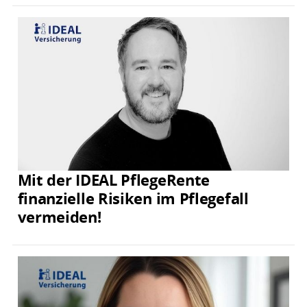
Mit der IDEAL PflegeRente
finanzielle Risiken im Pflegefall
vermeiden!