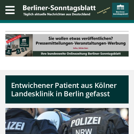
Entwichener Patient aus Kölner
Landesklinik in Berlin gefasst