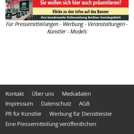
Für Pressemitteilungen - Werbung - Veranstaltungen -
Künstler - Models
Kontakt
Über uns
Mediadaten
Impressum
Datenschutz
AGB
PR für Künstler
Werbung für Dienstleister
Eine Pressemitteilung veröffentlichen