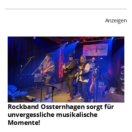
Anzeigen
Rockband Ossternhagen sorgt für
unvergessliche musikalische
Momente!