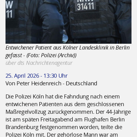
Entwichener Patient aus Kölner Landesklinik in Berlin
gefasst - (Foto: Polizei (Archiv))
über dts Nachrichtenagentur
25. April 2026 - 13:30 Uhr
Von Peter Heidenreich - Deutschland
Die Polizei Köln hat die Fahndung nach einem
entwichenen Patienten aus dem geschlossenen
Maßregelvollzug zurückgenommen. Der 44-Jährige
ist am späten Freitagabend am Flughafen Berlin
Brandenburg festgenommen worden, teilte die
Polizei Köln mit. Der gehörlose Mann war am