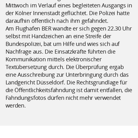
Mittwoch im Verlauf eines begleiteten Ausgangs in
der Kölner Innenstadt geflüchtet. Die Polizei hatte
daraufhin öffentlich nach ihm gefahndet.
Am Flughafen BER wandte er sich gegen 22.30 Uhr
selbst mit Handzeichen an eine Streife der
Bundespolizei, bat um Hilfe und wies sich auf
Nachfrage aus. Die Einsatzkräfte führten die
Kommunikation mittels elektronischer
Textübersetzung durch. Die Überprüfung ergab
eine Ausschreibung zur Unterbringung durch das
Landgericht Düsseldorf. Die Rechtsgrundlage für
die Öffentlichkeitsfahndung ist damit entfallen, die
Fahndungsfotos dürfen nicht mehr verwendet
werden.