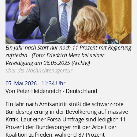
Ein Jahr nach Start nur noch 11 Prozent mit Regierung
zufrieden - (Foto: Friedrich Merz bei seiner
Vereidigung am 06.05.2025 (Archiv))
über dts Nachrichtenagentur
05. Mai 2026 - 11:34 Uhr
Von Peter Heidenreich - Deutschland
Ein Jahr nach Amtsantritt stößt die schwarz-rote
Bundesregierung in der Bevölkerung auf massive
Kritik. Laut einer Forsa-Umfrage sind lediglich 11
Prozent der Bundesbürger mit der Arbeit der
Koalition zufrieden, während 87 Prozent