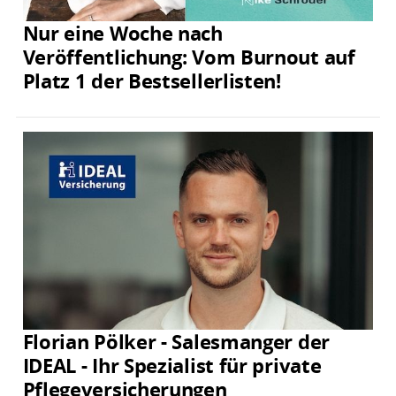
Nur eine Woche nach
Veröffentlichung: Vom Burnout auf
Platz 1 der Bestsellerlisten!
Florian Pölker - Salesmanger der
IDEAL - Ihr Spezialist für private
Pflegeversicherungen