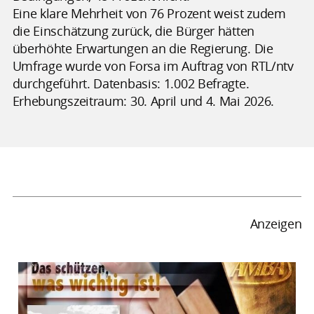
Eine klare Mehrheit von 76 Prozent weist zudem
die Einschätzung zurück, die Bürger hätten
überhöhte Erwartungen an die Regierung. Die
Umfrage wurde von Forsa im Auftrag von RTL/ntv
durchgeführt. Datenbasis: 1.002 Befragte.
Erhebungszeitraum: 30. April und 4. Mai 2026.
Anzeigen