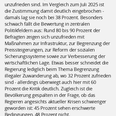
unzufrieden sind. Im Vergleich zum Juli 2025 ist
die Zustimmung damit deutlich eingebrochen -
damals lag sie noch bei 38 Prozent. Besonders
schwach fällt die Bewertung in zentralen
Politikfeldern aus: Rund 80 bis 90 Prozent der
Befragten zeigen sich unzufrieden mit
Maßnahmen zur Infrastruktur, zur Begrenzung der
Preissteigerungen, zur Reform der sozialen
Sicherungssysteme sowie zur Verbesserung der
wirtschaftlichen Lage. Etwas besser schneidet die
Regierung lediglich beim Thema Begrenzung
illegaler Zuwanderung ab, wo 32 Prozent zufrieden
sind - allerdings überwiegt auch hier mit 60
Prozent die Kritik deutlich. Zugleich ist die
Bevölkerung gespalten in der Frage, ob das
Regieren angesichts aktueller Krisen schwieriger
geworden ist: 45 Prozent sehen erschwerte
Bedingungen, 48 Prozent nicht.