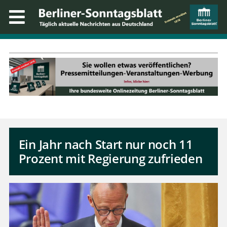
Ein Jahr nach Start nur noch 11
Prozent mit Regierung zufrieden