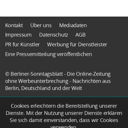
Kontakt
Über uns
Mediadaten
Impressum
Datenschutz
AGB
PR für Künstler
Werbung für Dienstleister
Eine Pressemitteilung veröffentlichen
© Berliner-Sonntagsblatt - Die Online-Zeitung
ohne Werbeunterbrechung - Nachrichten aus
Berlin, Deutschland und der Welt
Cookies erleichtern die Bereitstellung unserer
Dienste. Mit der Nutzung unserer Dienste erklären
Sie sich damit einverstanden, dass wir Cookies
verwenden.