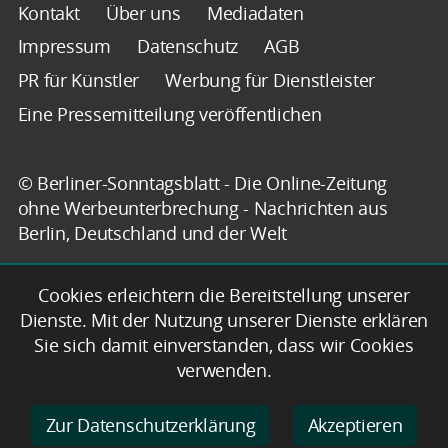
Kontakt
Über uns
Mediadaten
Impressum
Datenschutz
AGB
PR für Künstler
Werbung für Dienstleister
Eine Pressemitteilung veröffentlichen
© Berliner-Sonntagsblatt - Die Online-Zeitung
ohne Werbeunterbrechung - Nachrichten aus
Berlin, Deutschland und der Welt
Cookies erleichtern die Bereitstellung unserer
Dienste. Mit der Nutzung unserer Dienste erklären
Sie sich damit einverstanden, dass wir Cookies
verwenden.
Zur Datenschutzerklärung
Akzeptieren