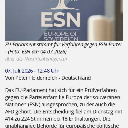
EU-Parlament stimmt für Verfahren gegen ESN-Partei
- (Foto: ESN am 04.07.2026)
über dts Nachrichtenagentur
07. Juli 2026 - 12:48 Uhr
Von Peter Heidenreich - Deutschland
Das EU-Parlament hat sich für ein Prüfverfahren
gegen die Parteienfamilie Europa der souveränen
Nationen (ESN) ausgesprochen, zu der auch die
AFD gehört. Die Entscheidung fiel am Dienstag mit
414 zu 224 Stimmen bei 18 Enthaltungen. Die
unabhängige Behörde für europäische politische