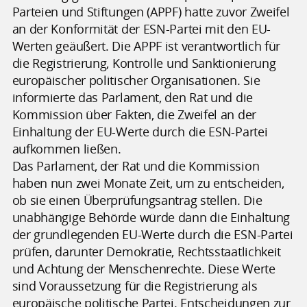
Parteien und Stiftungen (APPF) hatte zuvor Zweifel
an der Konformität der ESN-Partei mit den EU-
Werten geäußert. Die APPF ist verantwortlich für
die Registrierung, Kontrolle und Sanktionierung
europäischer politischer Organisationen. Sie
informierte das Parlament, den Rat und die
Kommission über Fakten, die Zweifel an der
Einhaltung der EU-Werte durch die ESN-Partei
aufkommen ließen.
Das Parlament, der Rat und die Kommission
haben nun zwei Monate Zeit, um zu entscheiden,
ob sie einen Überprüfungsantrag stellen. Die
unabhängige Behörde würde dann die Einhaltung
der grundlegenden EU-Werte durch die ESN-Partei
prüfen, darunter Demokratie, Rechtsstaatlichkeit
und Achtung der Menschenrechte. Diese Werte
sind Voraussetzung für die Registrierung als
europäische politische Partei. Entscheidungen zur