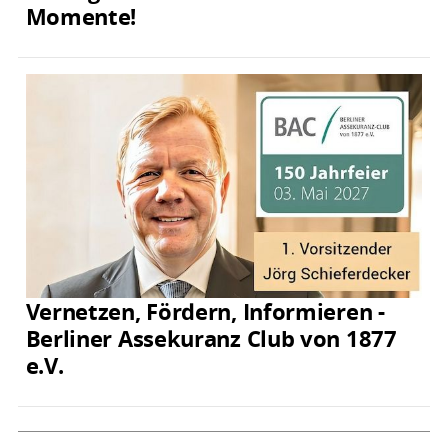
Momente!
Vernetzen, Fördern, Informieren -
Berliner Assekuranz Club von 1877
e.V.