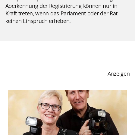
Aberkennung der Registrierung können nur in
Kraft treten, wenn das Parlament oder der Rat
keinen Einspruch erheben.
Anzeigen