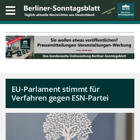
EU-Parlament stimmt für
Verfahren gegen ESN-Partei