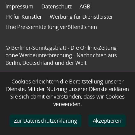
Impressum
Datenschutz
AGB
PR für Künstler
Werbung für Dienstleister
Eine Pressemitteilung veröffentlichen
© Berliner-Sonntagsblatt - Die Online-Zeitung
ohne Werbeunterbrechung - Nachrichten aus
Berlin, Deutschland und der Welt
Cookies erleichtern die Bereitstellung unserer
Dienste. Mit der Nutzung unserer Dienste erklären
Sie sich damit einverstanden, dass wir Cookies
verwenden.
Zur Datenschutzerklärung
Akzeptieren