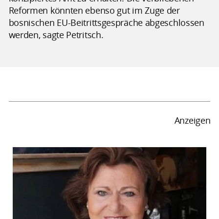
Reformen könnten ebenso gut im Zuge der
bosnischen EU-Beitrittsgespräche abgeschlossen
werden, sagte Petritsch.
Anzeigen