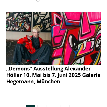
„Demons“ Ausstellung Alexander
Höller 10. Mai bis 7. Juni 2025 Galerie
Hegemann, München