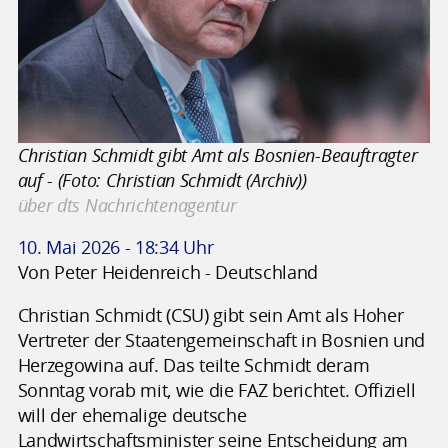
Christian Schmidt gibt Amt als Bosnien-Beauftragter
auf - (Foto: Christian Schmidt (Archiv))
über dts Nachrichtenagentur
10. Mai 2026 - 18:34 Uhr
Von Peter Heidenreich - Deutschland
Christian Schmidt (CSU) gibt sein Amt als Hoher
Vertreter der Staatengemeinschaft in Bosnien und
Herzegowina auf. Das teilte Schmidt deram
Sonntag vorab mit, wie die FAZ berichtet. Offiziell
will der ehemalige deutsche
Landwirtschaftsminister seine Entscheidung am