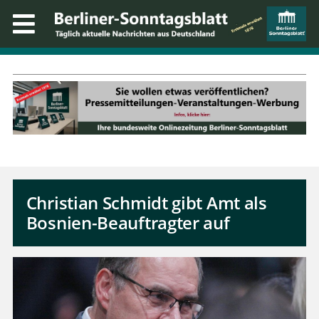
Christian Schmidt gibt Amt als
Bosnien-Beauftragter auf