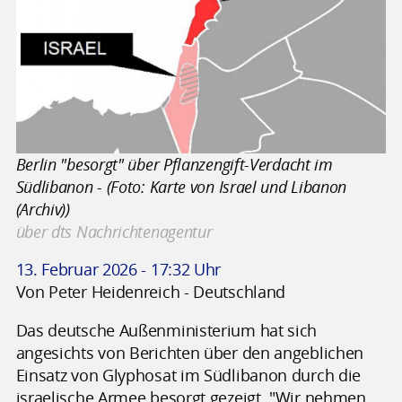
Berlin "besorgt" über Pflanzengift-Verdacht im
Südlibanon - (Foto: Karte von Israel und Libanon
(Archiv))
über dts Nachrichtenagentur
13. Februar 2026 - 17:32 Uhr
Von Peter Heidenreich - Deutschland
Das deutsche Außenministerium hat sich
angesichts von Berichten über den angeblichen
Einsatz von Glyphosat im Südlibanon durch die
israelische Armee besorgt gezeigt. "Wir nehmen