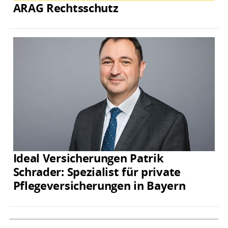
ARAG Rechtsschutz
Ideal Versicherungen Patrik
Schrader: Spezialist für private
Pflegeversicherungen in Bayern