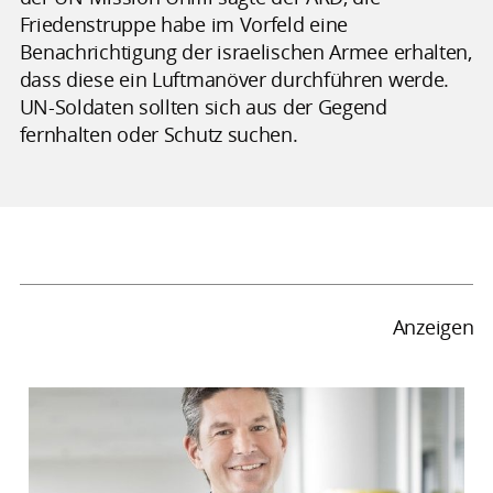
Friedenstruppe habe im Vorfeld eine
Benachrichtigung der israelischen Armee erhalten,
dass diese ein Luftmanöver durchführen werde.
UN-Soldaten sollten sich aus der Gegend
fernhalten oder Schutz suchen.
Anzeigen