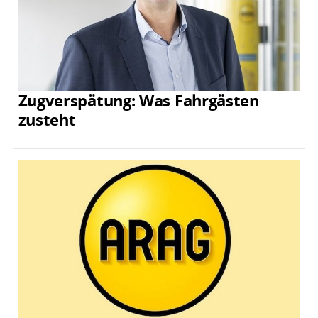
Zugverspätung: Was Fahrgästen
zusteht