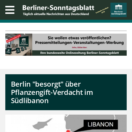
Berlin "besorgt" über
Pflanzengift-Verdacht im
Südlibanon