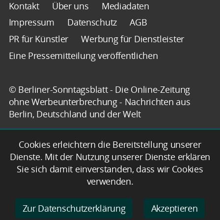
Kontakt
Über uns
Mediadaten
Impressum
Datenschutz
AGB
PR für Künstler
Werbung für Dienstleister
Eine Pressemitteilung veröffentlichen
© Berliner-Sonntagsblatt - Die Online-Zeitung
ohne Werbeunterbrechung - Nachrichten aus
Berlin, Deutschland und der Welt
Cookies erleichtern die Bereitstellung unserer
Dienste. Mit der Nutzung unserer Dienste erklären
Sie sich damit einverstanden, dass wir Cookies
verwenden.
Zur Datenschutzerklärung
Akzeptieren