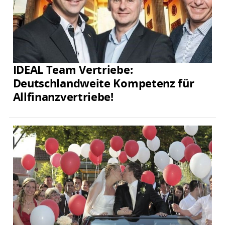
IDEAL Team Vertriebe:
Deutschlandweite Kompetenz für
Allfinanzvertriebe!