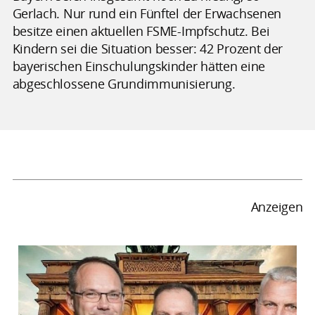
Gerlach. Nur rund ein Fünftel der Erwachsenen
besitze einen aktuellen FSME-Impfschutz. Bei
Kindern sei die Situation besser: 42 Prozent der
bayerischen Einschulungskinder hätten eine
abgeschlossene Grundimmunisierung.
Anzeigen