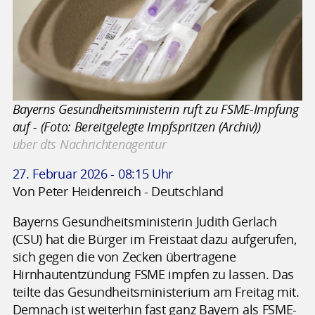
Bayerns Gesundheitsministerin ruft zu FSME-Impfung
auf - (Foto: Bereitgelegte Impfspritzen (Archiv))
über dts Nachrichtenagentur
27. Februar 2026 - 08:15 Uhr
Von Peter Heidenreich - Deutschland
Bayerns Gesundheitsministerin Judith Gerlach
(CSU) hat die Bürger im Freistaat dazu aufgerufen,
sich gegen die von Zecken übertragene
Hirnhautentzündung FSME impfen zu lassen. Das
teilte das Gesundheitsministerium am Freitag mit.
Demnach ist weiterhin fast ganz Bayern als FSME-