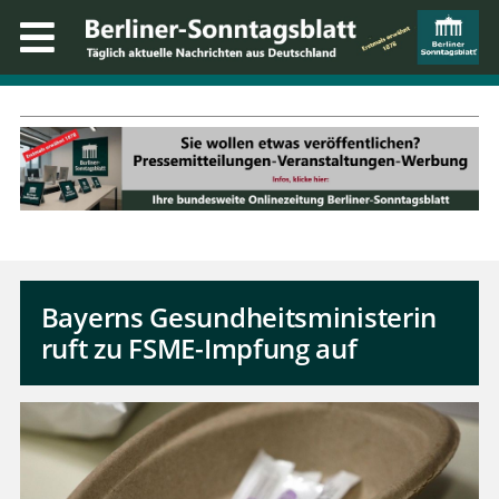
Bayerns Gesundheitsministerin
ruft zu FSME-Impfung auf