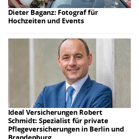
Dieter Baganz: Fotograf für
Hochzeiten und Events
Ideal Versicherungen Robert
Schmidt: Spezialist für private
Pflegeversicherungen in Berlin und
Brandenburg