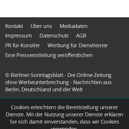
Kontakt
Über uns
Mediadaten
Impressum
Datenschutz
AGB
PR für Künstler
Werbung für Dienstleister
Eine Pressemitteilung veröffentlichen
© Berliner-Sonntagsblatt - Die Online-Zeitung
ohne Werbeunterbrechung - Nachrichten aus
Berlin, Deutschland und der Welt
Cookies erleichtern die Bereitstellung unserer
Dienste. Mit der Nutzung unserer Dienste erklären
Sie sich damit einverstanden, dass wir Cookies
verwenden.