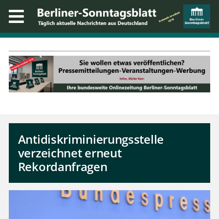
Antidiskriminierungsstelle
verzeichnet erneut
Rekordanfragen