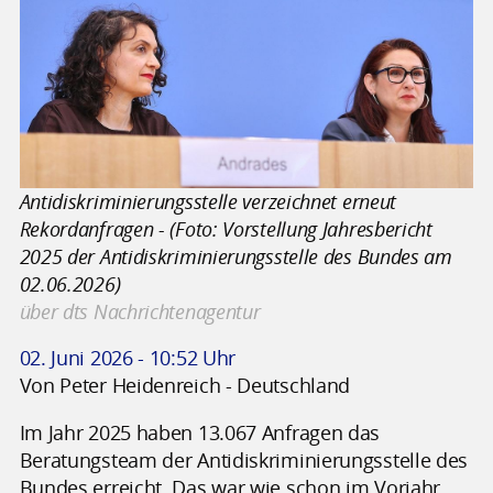
Antidiskriminierungsstelle verzeichnet erneut
Rekordanfragen - (Foto: Vorstellung Jahresbericht
2025 der Antidiskriminierungsstelle des Bundes am
02.06.2026)
über dts Nachrichtenagentur
02. Juni 2026 - 10:52 Uhr
Von Peter Heidenreich - Deutschland
Im Jahr 2025 haben 13.067 Anfragen das
Beratungsteam der Antidiskriminierungsstelle des
Bundes erreicht. Das war wie schon im Vorjahr