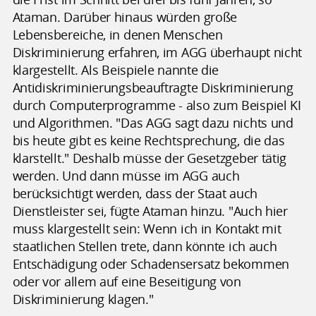
Ataman. Darüber hinaus würden große
Lebensbereiche, in denen Menschen
Diskriminierung erfahren, im AGG überhaupt nicht
klargestellt. Als Beispiele nannte die
Antidiskriminierungsbeauftragte Diskriminierung
durch Computerprogramme - also zum Beispiel KI
und Algorithmen. "Das AGG sagt dazu nichts und
bis heute gibt es keine Rechtsprechung, die das
klarstellt." Deshalb müsse der Gesetzgeber tätig
werden. Und dann müsse im AGG auch
berücksichtigt werden, dass der Staat auch
Dienstleister sei, fügte Ataman hinzu. "Auch hier
muss klargestellt sein: Wenn ich in Kontakt mit
staatlichen Stellen trete, dann könnte ich auch
Entschädigung oder Schadensersatz bekommen
oder vor allem auf eine Beseitigung von
Diskriminierung klagen."