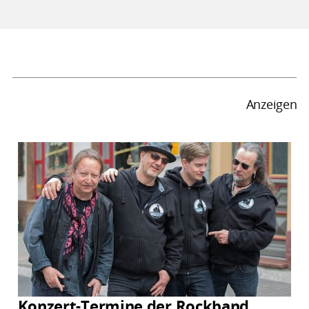
Anzeigen
Konzert-Termine der Rockband