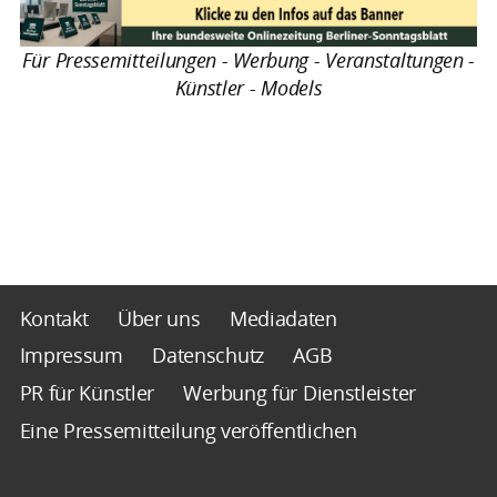
Für Pressemitteilungen - Werbung - Veranstaltungen -
Künstler - Models
Kontakt
Über uns
Mediadaten
Impressum
Datenschutz
AGB
PR für Künstler
Werbung für Dienstleister
Eine Pressemitteilung veröffentlichen