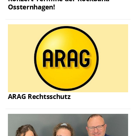
Ossternhagen!
ARAG Rechtsschutz