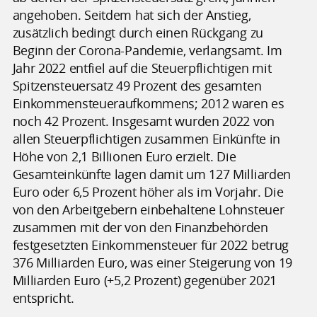
angehoben. Seitdem hat sich der Anstieg,
zusätzlich bedingt durch einen Rückgang zu
Beginn der Corona-Pandemie, verlangsamt. Im
Jahr 2022 entfiel auf die Steuerpflichtigen mit
Spitzensteuersatz 49 Prozent des gesamten
Einkommensteueraufkommens; 2012 waren es
noch 42 Prozent. Insgesamt wurden 2022 von
allen Steuerpflichtigen zusammen Einkünfte in
Höhe von 2,1 Billionen Euro erzielt. Die
Gesamteinkünfte lagen damit um 127 Milliarden
Euro oder 6,5 Prozent höher als im Vorjahr. Die
von den Arbeitgebern einbehaltene Lohnsteuer
zusammen mit der von den Finanzbehörden
festgesetzten Einkommensteuer für 2022 betrug
376 Milliarden Euro, was einer Steigerung von 19
Milliarden Euro (+5,2 Prozent) gegenüber 2021
entspricht.