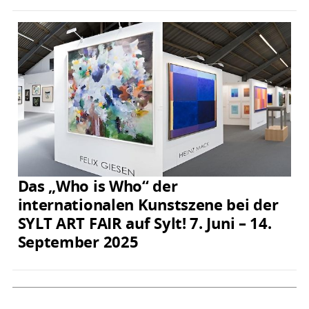
Das „Who is Who“ der
internationalen Kunstszene bei der
SYLT ART FAIR auf Sylt! 7. Juni – 14.
September 2025