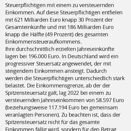
Steuerpflichtigen mit einem zu versteuernden
Einkommen. Auf diese Steuerpflichtigen entfielen
mit 621 Milliarden Euro knapp 30 Prozent der
Gesamteinkünfte und mit 186 Milliarden Euro
knapp die Hälfte (49 Prozent) des gesamten
Einkommensteueraufkommens.
Ihre durchschnittlich erzielten Jahreseinkünfte
lagen bei 196.000 Euro. In Deutschland wird ein
progressiver Steuersatz angewendet, der mit
steigendem Einkommen ansteigt. Dadurch
werden die Steuerpflichtigen unterschiedlich stark
belastet. Die Einkommensgrenze, ab der der
Spitzensteuersatz galt, lag 2022 bei einem zu
versteuernden Jahreseinkommen von 58.597 Euro
(beziehungsweise 117.194 Euro bei gemeinsam
veranlagten Personen). Zu beachten ist, dass der
Spitzensteuersatz nicht für das gesamte
Einkommen fällig wird, sondern für den Betrag