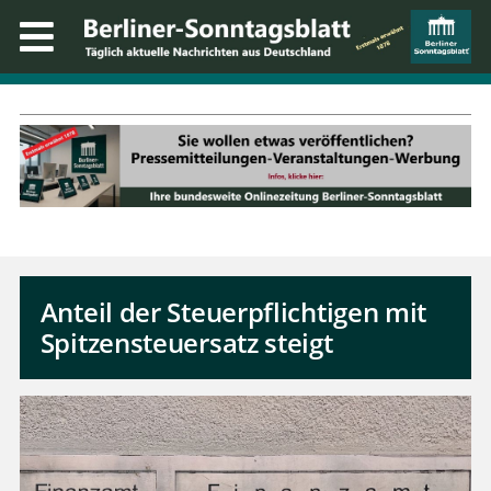
Anteil der Steuerpflichtigen mit
Spitzensteuersatz steigt