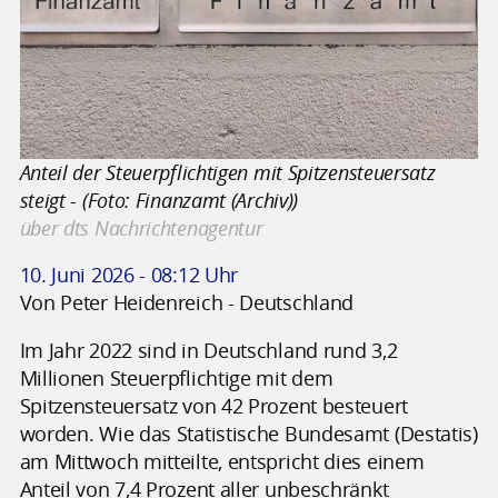
Anteil der Steuerpflichtigen mit Spitzensteuersatz
steigt - (Foto: Finanzamt (Archiv))
über dts Nachrichtenagentur
10. Juni 2026 - 08:12 Uhr
Von Peter Heidenreich - Deutschland
Im Jahr 2022 sind in Deutschland rund 3,2
Millionen Steuerpflichtige mit dem
Spitzensteuersatz von 42 Prozent besteuert
worden. Wie das Statistische Bundesamt (Destatis)
am Mittwoch mitteilte, entspricht dies einem
Anteil von 7,4 Prozent aller unbeschränkt