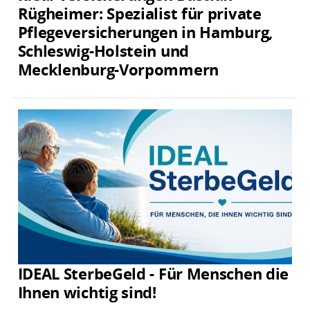
Rügheimer: Spezialist für private
Pflegeversicherungen in Hamburg,
Schleswig-Holstein und
Mecklenburg-Vorpommern
IDEAL SterbeGeld - Für Menschen die
Ihnen wichtig sind!