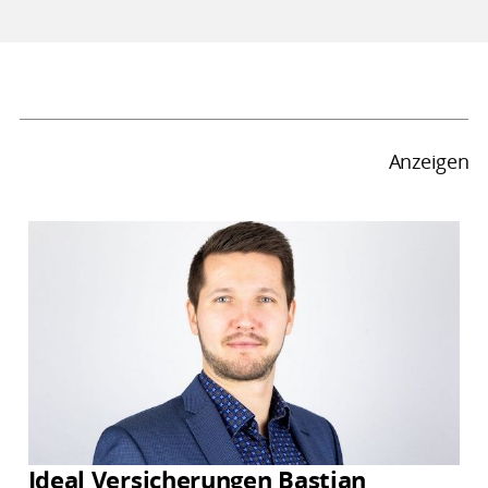
Anzeigen
Ideal Versicherungen Bastian