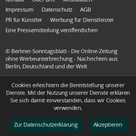
Impressum
Datenschutz
AGB
PR für Künstler
Werbung für Dienstleister
Eine Pressemitteilung veröffentlichen
© Berliner-Sonntagsblatt - Die Online-Zeitung
ohne Werbeunterbrechung - Nachrichten aus
Berlin, Deutschland und der Welt
Cookies erleichtern die Bereitstellung unserer
Dienste. Mit der Nutzung unserer Dienste erklären
Sie sich damit einverstanden, dass wir Cookies
verwenden.
Zur Datenschutzerklärung
Akzeptieren