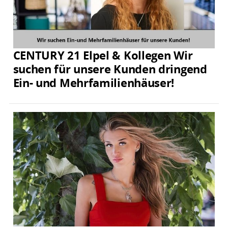
CENTURY 21 Elpel & Kollegen Wir
suchen für unsere Kunden dringend
Ein- und Mehrfamilienhäuser!