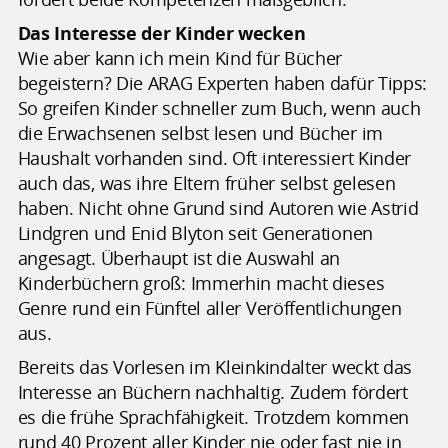
Das Interesse der Kinder wecken
Wie aber kann ich mein Kind für Bücher
begeistern? Die ARAG Experten haben dafür Tipps:
So greifen Kinder schneller zum Buch, wenn auch
die Erwachsenen selbst lesen und Bücher im
Haushalt vorhanden sind. Oft interessiert Kinder
auch das, was ihre Eltern früher selbst gelesen
haben. Nicht ohne Grund sind Autoren wie Astrid
Lindgren und Enid Blyton seit Generationen
angesagt. Überhaupt ist die Auswahl an
Kinderbüchern groß: Immerhin macht dieses
Genre rund ein Fünftel aller Veröffentlichungen
aus.
Bereits das Vorlesen im Kleinkindalter weckt das
Interesse an Büchern nachhaltig. Zudem fördert
es die frühe Sprachfähigkeit. Trotzdem kommen
rund 40 Prozent aller Kinder nie oder fast nie in