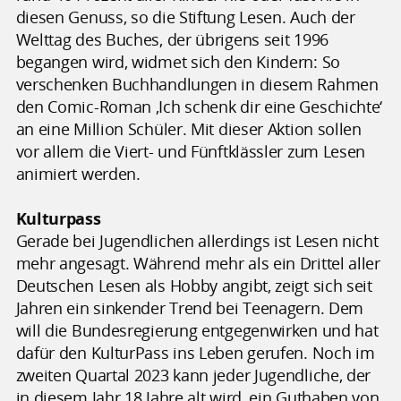
diesen Genuss, so die Stiftung Lesen. Auch der
Welttag des Buches, der übrigens seit 1996
begangen wird, widmet sich den Kindern: So
verschenken Buchhandlungen in diesem Rahmen
den Comic-Roman ‚Ich schenk dir eine Geschichte‘
an eine Million Schüler. Mit dieser Aktion sollen
vor allem die Viert- und Fünftklässler zum Lesen
animiert werden.
Kulturpass
Gerade bei Jugendlichen allerdings ist Lesen nicht
mehr angesagt. Während mehr als ein Drittel aller
Deutschen Lesen als Hobby angibt, zeigt sich seit
Jahren ein sinkender Trend bei Teenagern. Dem
will die Bundesregierung entgegenwirken und hat
dafür den KulturPass ins Leben gerufen. Noch im
zweiten Quartal 2023 kann jeder Jugendliche, der
in diesem Jahr 18 Jahre alt wird, ein Guthaben von