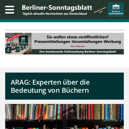
ARAG: Experten über die
Bedeutung von Büchern