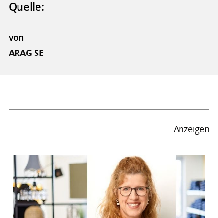
Quelle:
von
ARAG SE
Anzeigen