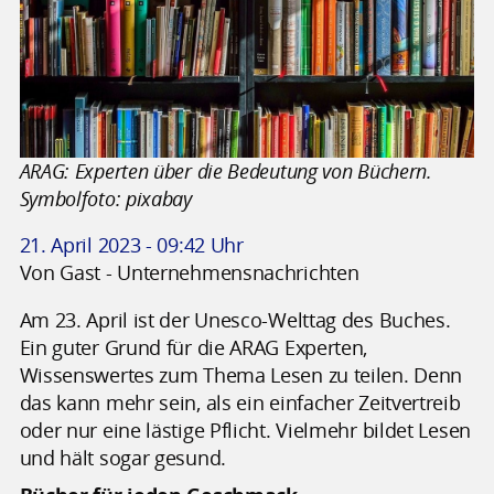
ARAG: Experten über die Bedeutung von Büchern.
Symbolfoto: pixabay
21. April 2023 - 09:42 Uhr
Von Gast - Unternehmensnachrichten
Am 23. April ist der Unesco-Welttag des Buches.
Ein guter Grund für die ARAG Experten,
Wissenswertes zum Thema Lesen zu teilen. Denn
das kann mehr sein, als ein einfacher Zeitvertreib
oder nur eine lästige Pflicht. Vielmehr bildet Lesen
und hält sogar gesund.