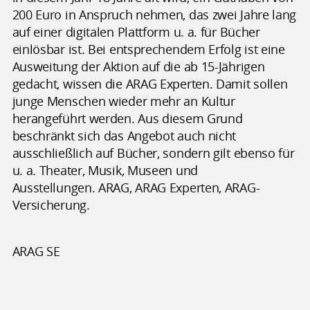
200 Euro in Anspruch nehmen, das zwei Jahre lang
auf einer digitalen Plattform u. a. für Bücher
einlösbar ist. Bei entsprechendem Erfolg ist eine
Ausweitung der Aktion auf die ab 15-Jährigen
gedacht, wissen die ARAG Experten. Damit sollen
junge Menschen wieder mehr an Kultur
herangeführt werden. Aus diesem Grund
beschränkt sich das Angebot auch nicht
ausschließlich auf Bücher, sondern gilt ebenso für
u. a. Theater, Musik, Museen und
Ausstellungen. ARAG, ARAG Experten, ARAG-
Versicherung.
ARAG SE