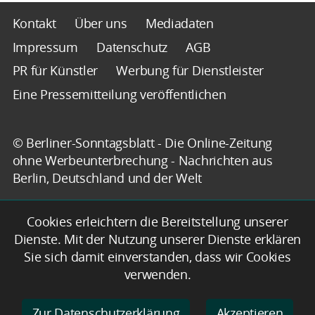
Kontakt
Über uns
Mediadaten
Impressum
Datenschutz
AGB
PR für Künstler
Werbung für Dienstleister
Eine Pressemitteilung veröffentlichen
© Berliner-Sonntagsblatt - Die Online-Zeitung
ohne Werbeunterbrechung - Nachrichten aus
Berlin, Deutschland und der Welt
Cookies erleichtern die Bereitstellung unserer
Dienste. Mit der Nutzung unserer Dienste erklären
Sie sich damit einverstanden, dass wir Cookies
verwenden.
Zur Datenschutzerklärung
Akzeptieren