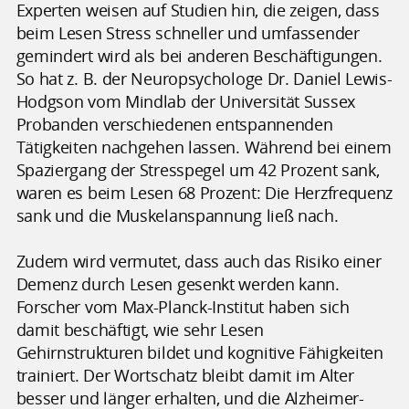
Experten weisen auf Studien hin, die zeigen, dass
beim Lesen Stress schneller und umfassender
gemindert wird als bei anderen Beschäftigungen.
So hat z. B. der Neuropsychologe Dr. Daniel Lewis-
Hodgson vom Mindlab der Universität Sussex
Probanden verschiedenen entspannenden
Tätigkeiten nachgehen lassen. Während bei einem
Spaziergang der Stresspegel um 42 Prozent sank,
waren es beim Lesen 68 Prozent: Die Herzfrequenz
sank und die Muskelanspannung ließ nach.
Zudem wird vermutet, dass auch das Risiko einer
Demenz durch Lesen gesenkt werden kann.
Forscher vom Max-Planck-Institut haben sich
damit beschäftigt, wie sehr Lesen
Gehirnstrukturen bildet und kognitive Fähigkeiten
trainiert. Der Wortschatz bleibt damit im Alter
besser und länger erhalten, und die Alzheimer-