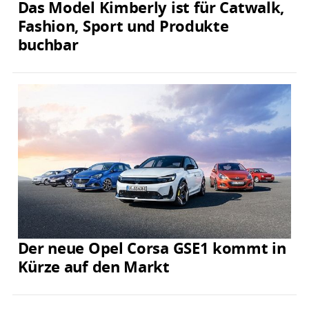
Das Model Kimberly ist für Catwalk,
Fashion, Sport und Produkte
buchbar
Der neue Opel Corsa GSE1 kommt in
Kürze auf den Markt