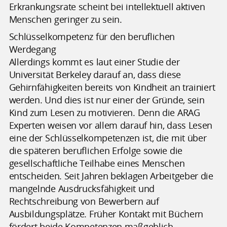
Erkrankungsrate scheint bei intellektuell aktiven
Menschen geringer zu sein.
Schlüsselkompetenz für den beruflichen
Werdegang
Allerdings kommt es laut einer Studie der
Universität Berkeley darauf an, dass diese
Gehirnfähigkeiten bereits von Kindheit an trainiert
werden. Und dies ist nur einer der Gründe, sein
Kind zum Lesen zu motivieren. Denn die ARAG
Experten weisen vor allem darauf hin, dass Lesen
eine der Schlüsselkompetenzen ist, die mit über
die späteren beruflichen Erfolge sowie die
gesellschaftliche Teilhabe eines Menschen
entscheiden. Seit Jahren beklagen Arbeitgeber die
mangelnde Ausdrucksfähigkeit und
Rechtschreibung von Bewerbern auf
Ausbildungsplätze. Früher Kontakt mit Büchern
fördert beide Kompetenzen maßgeblich.