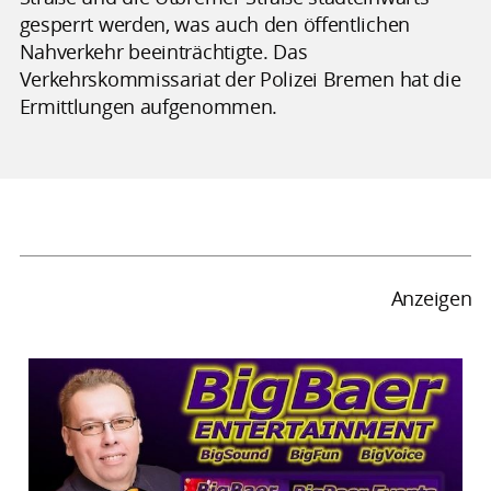
gesperrt werden, was auch den öffentlichen
Nahverkehr beeinträchtigte. Das
Verkehrskommissariat der Polizei Bremen hat die
Ermittlungen aufgenommen.
Anzeigen