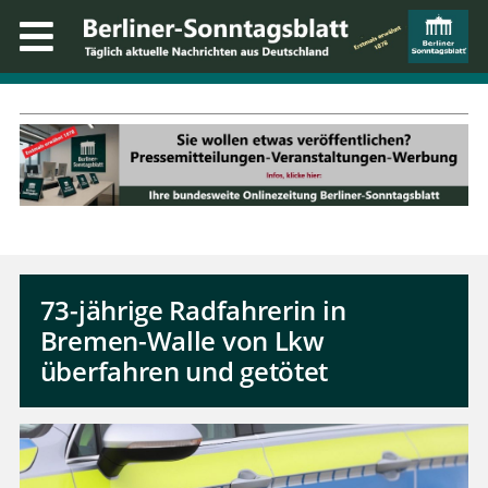
73-jährige Radfahrerin in
Bremen-Walle von Lkw
überfahren und getötet