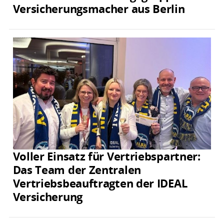
Versicherungsmacher aus Berlin
Voller Einsatz für Vertriebspartner:
Das Team der Zentralen
Vertriebsbeauftragten der IDEAL
Versicherung