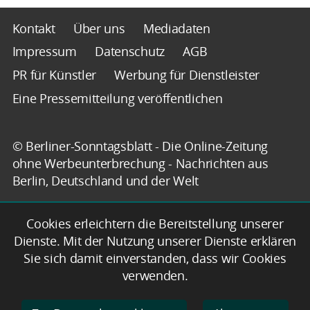
Kontakt
Über uns
Mediadaten
Impressum
Datenschutz
AGB
PR für Künstler
Werbung für Dienstleister
Eine Pressemitteilung veröffentlichen
© Berliner-Sonntagsblatt - Die Online-Zeitung
ohne Werbeunterbrechung - Nachrichten aus
Berlin, Deutschland und der Welt
Cookies erleichtern die Bereitstellung unserer
Dienste. Mit der Nutzung unserer Dienste erklären
Sie sich damit einverstanden, dass wir Cookies
verwenden.