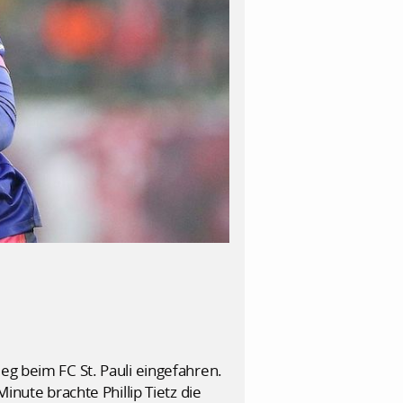
eg beim FC St. Pauli eingefahren.
inute brachte Phillip Tietz die