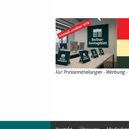
Für Pressemitteilungen - Werbung - 