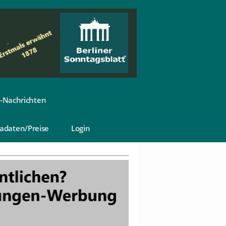
-Nachrichten
adaten/Preise
Login