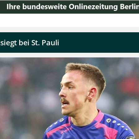
iegt bei St. Pauli