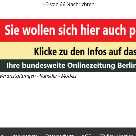
1-3 von 66 Nachrichten
Veranstaltungen - Künstler - Models