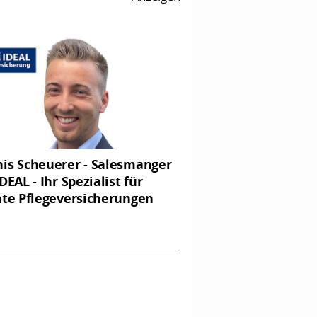
is Scheuerer - Salesmanger
DEAL - Ihr Spezialist für
ate Pflegeversicherungen