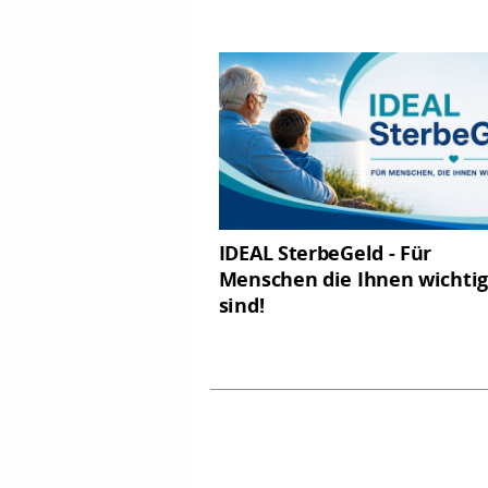
IDEAL SterbeGeld - Für
Menschen die Ihnen wichtig
sind!