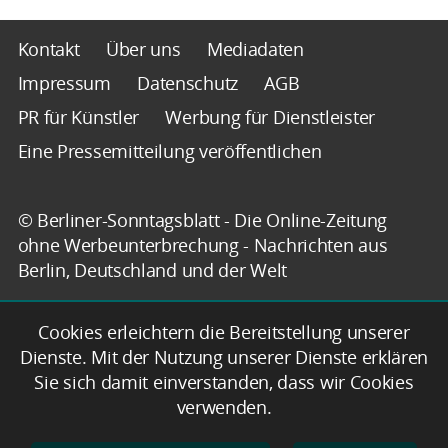
Kontakt
Über uns
Mediadaten
Impressum
Datenschutz
AGB
PR für Künstler
Werbung für Dienstleister
Eine Pressemitteilung veröffentlichen
© Berliner-Sonntagsblatt - Die Online-Zeitung
ohne Werbeunterbrechung - Nachrichten aus
Berlin, Deutschland und der Welt
Cookies erleichtern die Bereitstellung unserer
Dienste. Mit der Nutzung unserer Dienste erklären
Sie sich damit einverstanden, dass wir Cookies
verwenden.