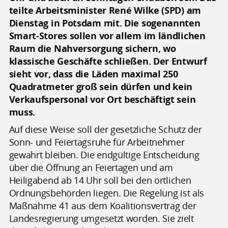
teilte Arbeitsminister René Wilke (SPD) am
Dienstag in Potsdam mit. Die sogenannten
Smart-Stores sollen vor allem im ländlichen
Raum die Nahversorgung sichern, wo
klassische Geschäfte schließen. Der Entwurf
sieht vor, dass die Läden maximal 250
Quadratmeter groß sein dürfen und kein
Verkaufspersonal vor Ort beschäftigt sein
muss.
Auf diese Weise soll der gesetzliche Schutz der
Sonn- und Feiertagsruhe für Arbeitnehmer
gewahrt bleiben. Die endgültige Entscheidung
über die Öffnung an Feiertagen und am
Heiligabend ab 14 Uhr soll bei den örtlichen
Ordnungsbehörden liegen. Die Regelung ist als
Maßnahme 41 aus dem Koalitionsvertrag der
Landesregierung umgesetzt worden. Sie zielt