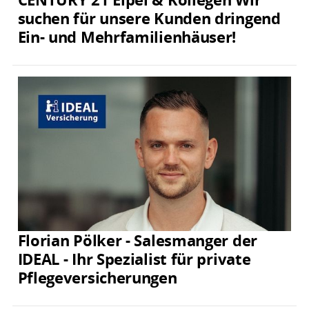
suchen für unsere Kunden dringend
Ein- und Mehrfamilienhäuser!
Florian Pölker - Salesmanger der
IDEAL - Ihr Spezialist für private
Pflegeversicherungen