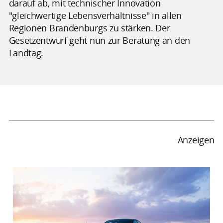
darauf ab, mit technischer Innovation
"gleichwertige Lebensverhältnisse" in allen
Regionen Brandenburgs zu stärken. Der
Gesetzentwurf geht nun zur Beratung an den
Landtag.
Anzeigen