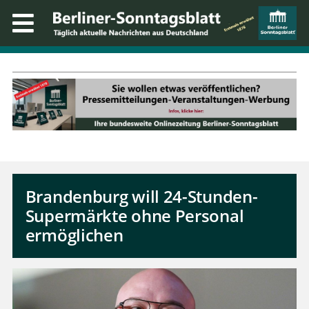
Brandenburg will 24-Stunden-
Supermärkte ohne Personal
ermöglichen