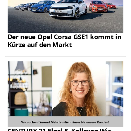
Der neue Opel Corsa GSE1 kommt in
Kürze auf den Markt
CENTURY 21 Elpel & Kollegen Wir