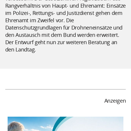
Rangverhältnis von Haupt- und Ehrenamt: Einsätze
im Polizei-, Rettungs- und Justizdienst gehen dem
Ehrenamt im Zweifel vor. Die
Datenschutzgrundlagen für Drohneneinsätze und
den Austausch mit dem Bund werden erweitert.
Der Entwurf geht nun zur weiteren Beratung an
den Landtag.
Anzeigen