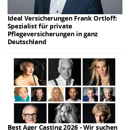
Ideal Versicherungen Frank Ortloff:
Spezialist für private
Pflegeversicherungen in ganz
Deutschland
Best Ager Casting 2026 - Wir suchen