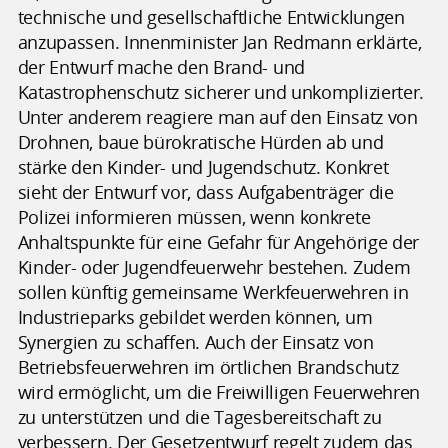
technische und gesellschaftliche Entwicklungen
anzupassen. Innenminister Jan Redmann erklärte,
der Entwurf mache den Brand- und
Katastrophenschutz sicherer und unkomplizierter.
Unter anderem reagiere man auf den Einsatz von
Drohnen, baue bürokratische Hürden ab und
stärke den Kinder- und Jugendschutz. Konkret
sieht der Entwurf vor, dass Aufgabenträger die
Polizei informieren müssen, wenn konkrete
Anhaltspunkte für eine Gefahr für Angehörige der
Kinder- oder Jugendfeuerwehr bestehen. Zudem
sollen künftig gemeinsame Werkfeuerwehren in
Industrieparks gebildet werden können, um
Synergien zu schaffen. Auch der Einsatz von
Betriebsfeuerwehren im örtlichen Brandschutz
wird ermöglicht, um die Freiwilligen Feuerwehren
zu unterstützen und die Tagesbereitschaft zu
verbessern. Der Gesetzentwurf regelt zudem das