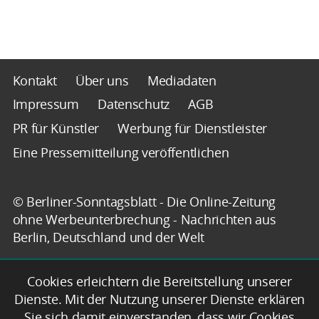
Kontakt
Über uns
Mediadaten
Impressum
Datenschutz
AGB
PR für Künstler
Werbung für Dienstleister
Eine Pressemitteilung veröffentlichen
© Berliner-Sonntagsblatt - Die Online-Zeitung
ohne Werbeunterbrechung - Nachrichten aus
Berlin, Deutschland und der Welt
Cookies erleichtern die Bereitstellung unserer
Dienste. Mit der Nutzung unserer Dienste erklären
Sie sich damit einverstanden, dass wir Cookies