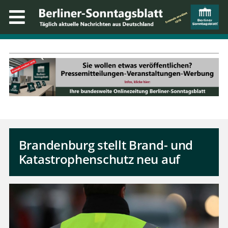
Brandenburg stellt Brand- und
Katastrophenschutz neu auf