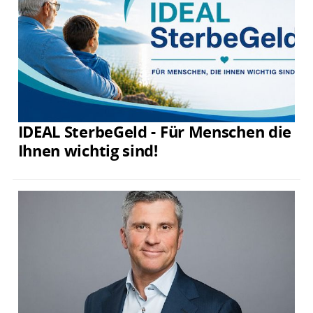
IDEAL SterbeGeld - Für Menschen die
Ihnen wichtig sind!