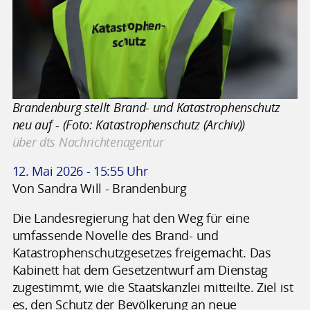
Brandenburg stellt Brand- und Katastrophenschutz
neu auf - (Foto: Katastrophenschutz (Archiv))
über dts Nachrichtenagentur
12. Mai 2026 - 15:55 Uhr
Von Sandra Will - Brandenburg
Die Landesregierung hat den Weg für eine
umfassende Novelle des Brand- und
Katastrophenschutzgesetzes freigemacht. Das
Kabinett hat dem Gesetzentwurf am Dienstag
zugestimmt, wie die Staatskanzlei mitteilte. Ziel ist
es, den Schutz der Bevölkerung an neue