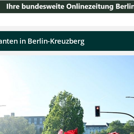
ten in Berlin-Kreuzberg