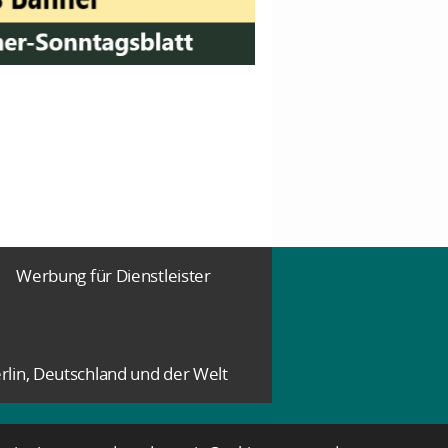
Werbung für Dienstleister
rlin, Deutschland und der Welt