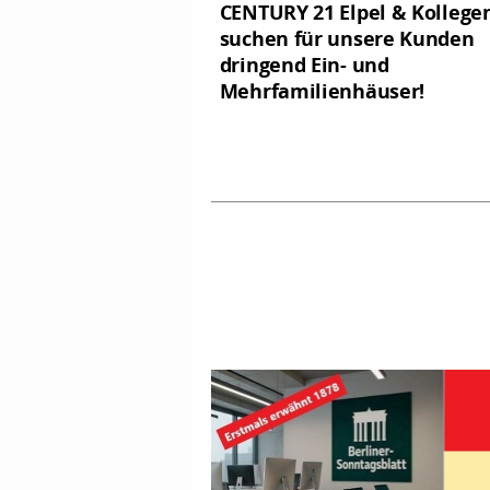
CENTURY 21 Elpel & Kollege
suchen für unsere Kunden
dringend Ein- und
Mehrfamilienhäuser!