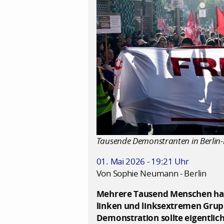
Tausende Demonstranten in Berlin
01. Mai 2026 - 19:21 Uhr
Von Sophie Neumann - Berlin
Mehrere Tausend Menschen hab
linken und linksextremen Grup
Demonstration sollte eigentlic