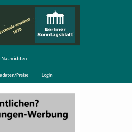
-Nachrichten
adaten/Preise
Login