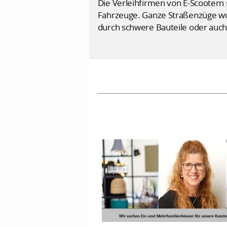
Die Verleihfirmen von E-Scootern s
Fahrzeuge. Ganze Straßenzüge wu
durch schwere Bauteile oder auch