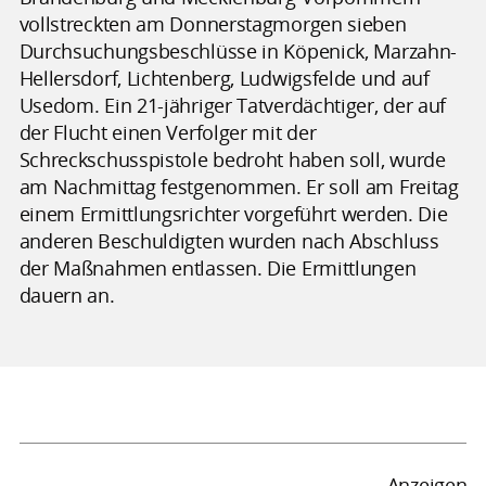
vollstreckten am Donnerstagmorgen sieben
Durchsuchungsbeschlüsse in Köpenick, Marzahn-
Hellersdorf, Lichtenberg, Ludwigsfelde und auf
Usedom. Ein 21-jähriger Tatverdächtiger, der auf
der Flucht einen Verfolger mit der
Schreckschusspistole bedroht haben soll, wurde
am Nachmittag festgenommen. Er soll am Freitag
einem Ermittlungsrichter vorgeführt werden. Die
anderen Beschuldigten wurden nach Abschluss
der Maßnahmen entlassen. Die Ermittlungen
dauern an.
Anzeigen