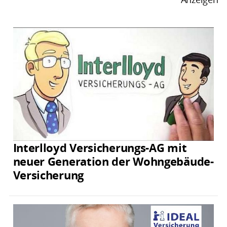
Interlloyd Versicherungs-AG mit
neuer Generation der Wohngebäude-
Versicherung