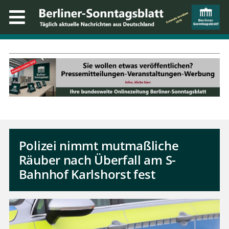
Polizei nimmt mutmaßliche
Räuber nach Überfall am S-
Bahnhof Karlshorst fest