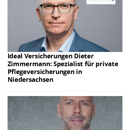
Ideal Versicherungen Dieter
Zimmermann: Spezialist für private
Pflegeversicherungen in
Niedersachsen