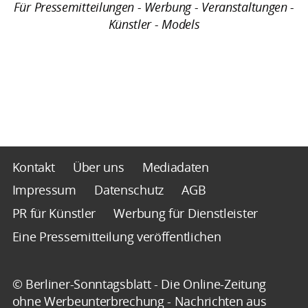
Für Pressemitteilungen - Werbung - Veranstaltungen -
Künstler - Models
Kontakt
Über uns
Mediadaten
Impressum
Datenschutz
AGB
PR für Künstler
Werbung für Dienstleister
Eine Pressemitteilung veröffentlichen
© Berliner-Sonntagsblatt - Die Online-Zeitung
ohne Werbeunterbrechung - Nachrichten aus